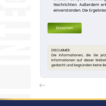
Nachrichten. Außerdem erk
einverstanden. Die Ergebnis
Einreichen
DISCLAIMER:
Die Informationen, die Sie je
Informationen auf dieser Website
gedacht und begründen keine B