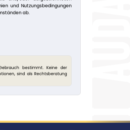
inien und Nutzungsbedingungen
Umständen ab.
n Gebrauch bestimmt. Keine der
iptionen, sind als Rechtsberatung