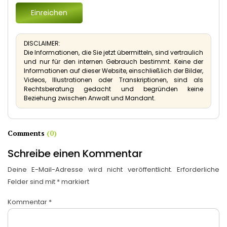
DISCLAIMER:
Die Informationen, die Sie jetzt übermitteln, sind vertraulich
und nur für den internen Gebrauch bestimmt. Keine der
Informationen auf dieser Website, einschließlich der Bilder,
Videos, Illustrationen oder Transkriptionen, sind als
Rechtsberatung gedacht und begründen keine
Beziehung zwischen Anwalt und Mandant.
Comments
(0)
Schreibe einen Kommentar
Deine E-Mail-Adresse wird nicht veröffentlicht.
Erforderliche
Felder sind mit
*
markiert
Kommentar
*