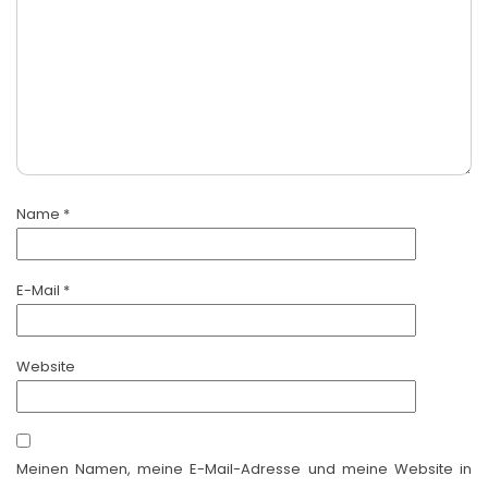
Name
*
E-Mail
*
Website
Meinen Namen, meine E-Mail-Adresse und meine Website in