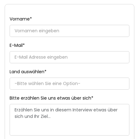
Vorname
*
E-Mail
*
Land auswählen
*
Bitte erzählen Sie uns etwas über sich
*