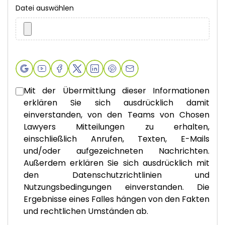
Datei auswählen
Mit der Übermittlung dieser Informationen
erklären Sie sich ausdrücklich damit
einverstanden, von den Teams von Chosen
Lawyers Mitteilungen zu erhalten,
einschließlich Anrufen, Texten, E-Mails
und/oder aufgezeichneten Nachrichten.
Außerdem erklären Sie sich ausdrücklich mit
den Datenschutzrichtlinien und
Nutzungsbedingungen einverstanden. Die
Ergebnisse eines Falles hängen von den Fakten
und rechtlichen Umständen ab.