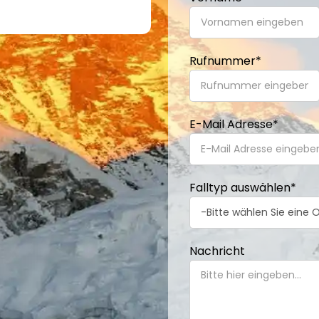
Rufnummer
*
E-Mail Adresse
*
Falltyp auswählen
*
Nachricht