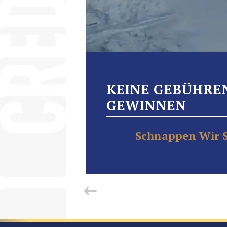
KEINE GEBÜHREN
GEWINNEN
Schnappen Wir S