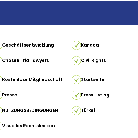
Geschäftsentwicklung
Kanada
Chosen Trial lawyers
Civil Rights
Kostenlose Mitgliedschaft
Startseite
Presse
Press Listing
NUTZUNGSBEDINGUNGEN
Türkei
Visuelles Rechtslexikon