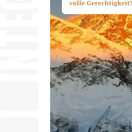
volle Gerechtigkeit!