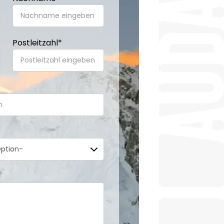
Postleitzahl
*