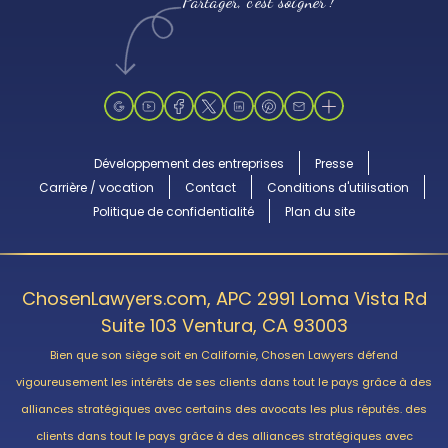
Partager, c'est soigner !
Développement des entreprises
Presse
Carrière / vocation
Contact
Conditions d'utilisation
Politique de confidentialité
Plan du site
ChosenLawyers.com, APC 2991 Loma Vista Rd
Suite 103 Ventura, CA 93003
Bien que son siège soit en Californie, Chosen Lawyers défend
vigoureusement les intérêts de ses clients dans tout le pays grâce à des
alliances stratégiques avec certains des avocats les plus réputés. des
clients dans tout le pays grâce à des alliances stratégiques avec