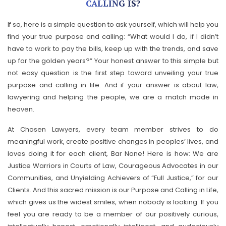
CALLING IS?
If so, here is a simple question to ask yourself, which will help you
find your true purpose and calling: “What would I do, if I didn’t
have to work to pay the bills, keep up with the trends, and save
up for the golden years?” Your honest answer to this simple but
not easy question is the first step toward unveiling your true
purpose and calling in life. And if your answer is about law,
lawyering and helping the people, we are a match made in
heaven.
At Chosen Lawyers, every team member strives to do
meaningful work, create positive changes in peoples’ lives, and
loves doing it for each client, Bar None! Here is how: We are
Justice Warriors in Courts of Law, Courageous Advocates in our
Communities, and Unyielding Achievers of “Full Justice,” for our
Clients. And this sacred mission is our Purpose and Calling in Life,
which gives us the widest smiles, when nobody is looking. If you
feel you are ready to be a member of our positively curious,