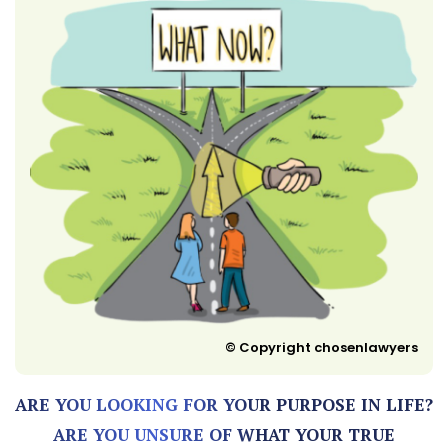
© Copyright chosenlawyers
ARE YOU LOOKING FOR YOUR PURPOSE IN LIFE?
ARE YOU UNSURE OF WHAT YOUR TRUE