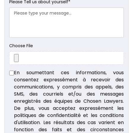
Please Tell us about yourself
*
Choose File
En soumettant ces informations, vous
consentez expressément à recevoir des
communications, y compris des appels, des
SMS, des courriels et/ou des messages
enregistrés des équipes de Chosen Lawyers.
De plus, vous acceptez expressément les
politiques de confidentialité et les conditions
d'utilisation. Les résultats des cas varient en
fonction des faits et des circonstances