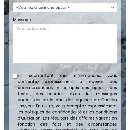
Message
En soumettant ces informations, vous
consentez expressément à recevoir des
communications, y compris des appels, des
textes, des courriels et/ou des messages
enregistrés de la part des équipes de Chosen
Lawyers. En outre, vous acceptez expressément
les politiques de confidentialité et les conditions
d'utilisation. Les résultats des affaires varient en
fonction des faits et des circonstances