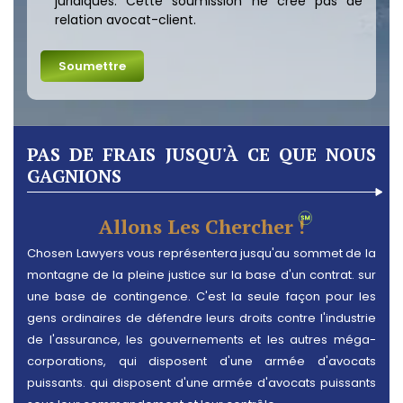
juridiques. Cette soumission ne crée pas de
relation avocat-client.
PAS DE FRAIS JUSQU'À CE QUE NOUS
GAGNIONS
Allons Les Chercher !
Chosen Lawyers vous représentera jusqu'au sommet de la
montagne de la pleine justice sur la base d'un contrat. sur
une base de contingence. C'est la seule façon pour les
gens ordinaires de défendre leurs droits contre l'industrie
de l'assurance, les gouvernements et les autres méga-
corporations, qui disposent d'une armée d'avocats
puissants. qui disposent d'une armée d'avocats puissants