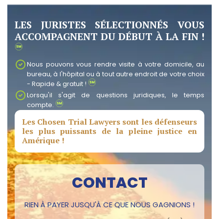
LES JURISTES SÉLECTIONNÉS VOUS
ACCOMPAGNENT DU DÉBUT À LA FIN !
Nous pouvons vous rendre visite à votre domicile, au
bureau, à l'hôpital ou à tout autre endroit de votre choix
- Rapide & gratuit !
Lorsqu'il s'agit de questions juridiques, le temps
compte.
Les Chosen Trial Lawyers sont les défenseurs
les plus puissants de la pleine justice en
Amérique !
CONTACT
RIEN À PAYER JUSQU'À CE QUE NOUS GAGNIONS !