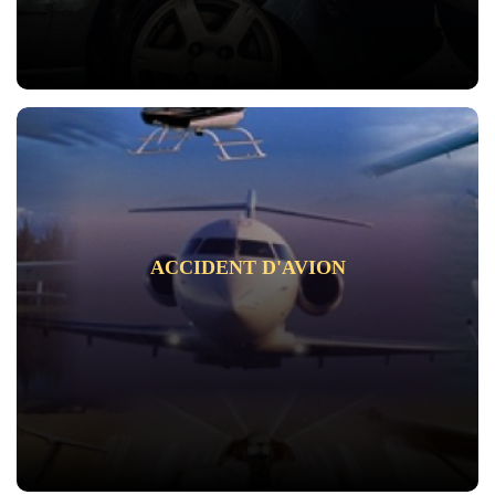
ACCIDENT D'AVION