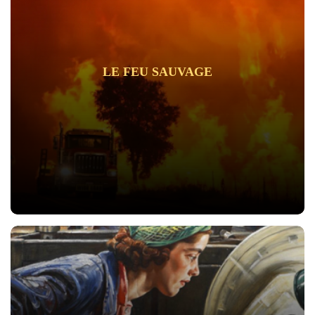
LE FEU SAUVAGE