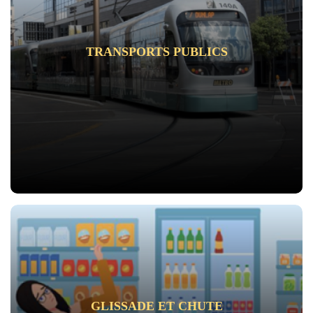
TRANSPORTS PUBLICS
GLISSADE ET CHUTE