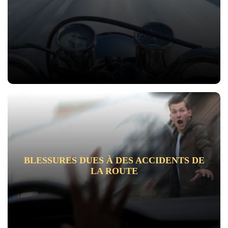
BLESSURES DUES À DES ACCIDENTS DE
LA ROUTE