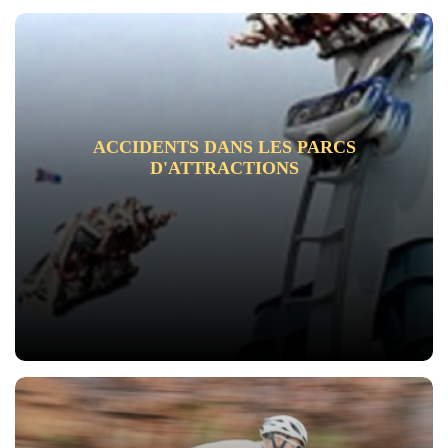
ACCIDENTS DANS LES PARCS
D'ATTRACTIONS