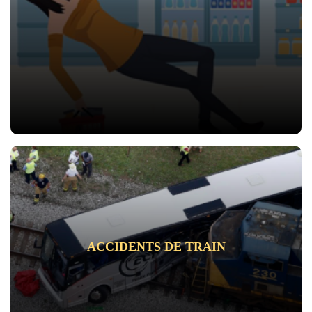
ACCIDENTS DE TRAIN