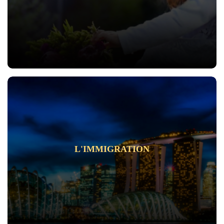
L'IMMIGRATION