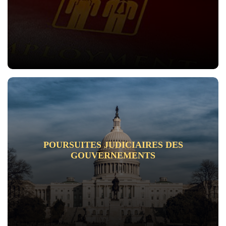
POURSUITES JUDICIAIRES DES
GOUVERNEMENTS