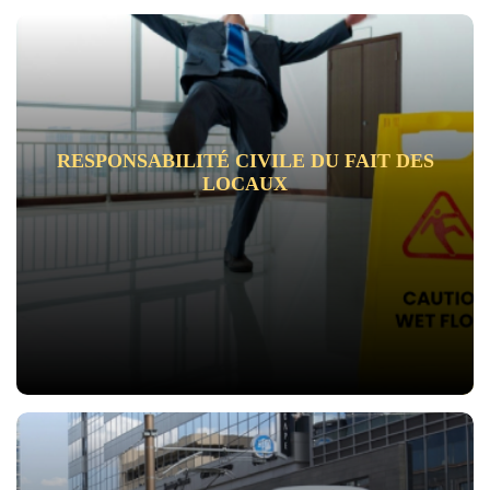
RESPONSABILITÉ CIVILE DU FAIT DES
LOCAUX