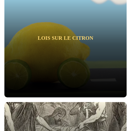
LOIS SUR LE CITRON