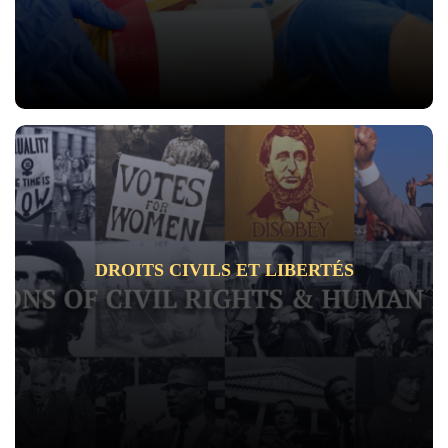
DROITS CIVILS ET LIBERTÉS