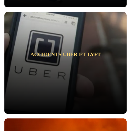
ACCIDENTS UBER ET LYFT