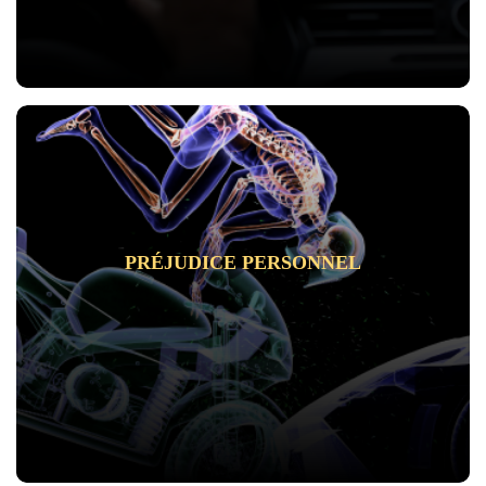
PRÉJUDICE PERSONNEL