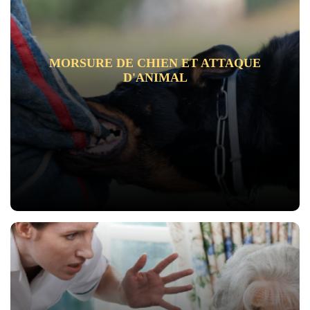
MORSURE DE CHIEN ET ATTAQUE
D'ANIMAL