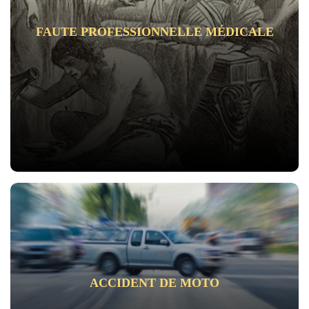
FAUTE PROFESSIONNELLE MÉDICALE
ACCIDENT DE MOTO