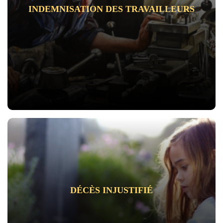
INDEMNISATION DES TRAVAILLEURS
DÉCÈS INJUSTIFIÉ