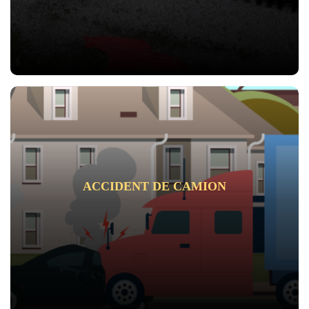
ACCIDENT DE CAMION