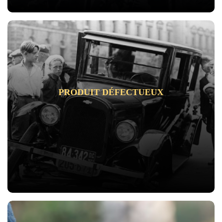
PRODUIT DÉFECTUEUX