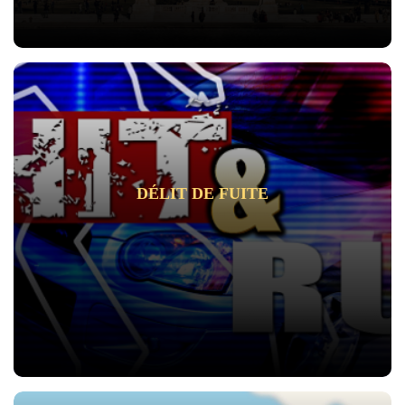
DÉLIT DE FUITE