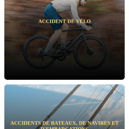
ACCIDENT DE VÉLO
ACCIDENTS DE BATEAUX, DE NAVIRES ET