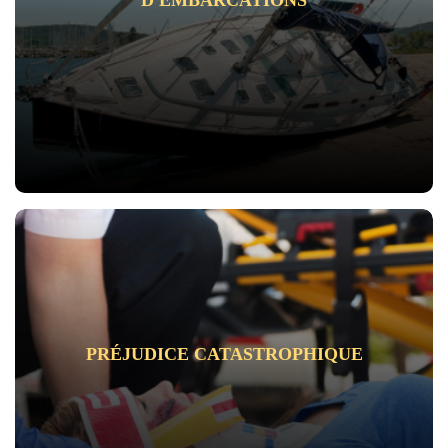
D'EMBARCATIONS
PRÉJUDICE CATASTROPHIQUE