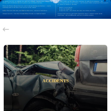
ACCIDENTS