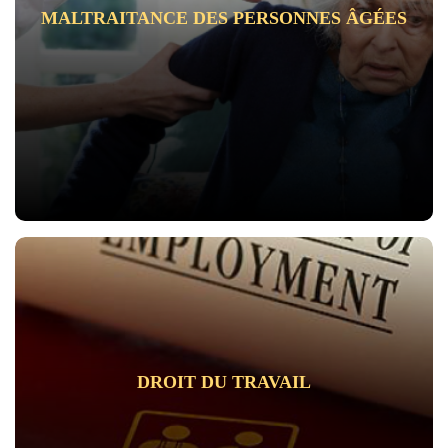
MALTRAITANCE DES PERSONNES ÂGÉES
DROIT DU TRAVAIL