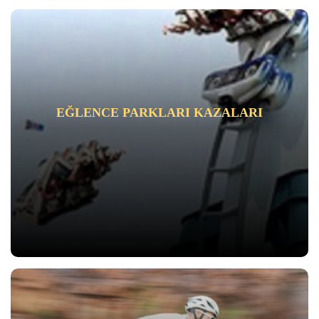
EĞLENCE PARKLARI KAZALARI