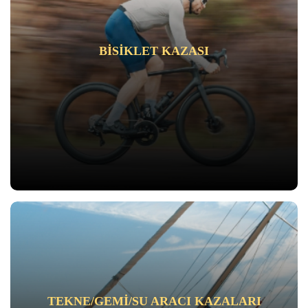
BISIKLET KAZASI
TEKNE/GEMI/SU ARACI KAZALARI