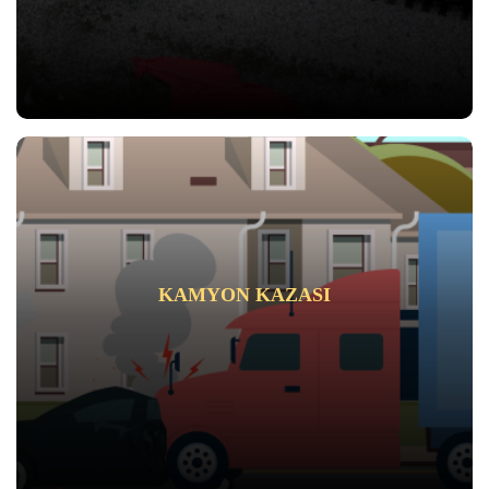
KAMYON KAZASI