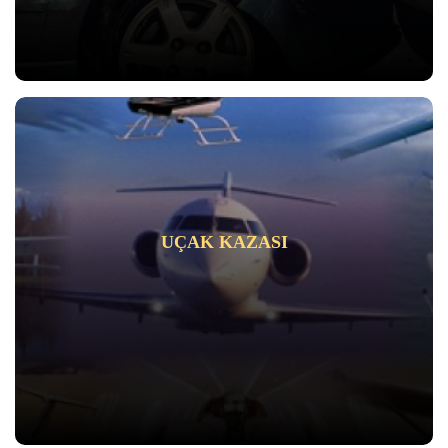
UÇAK KAZASI