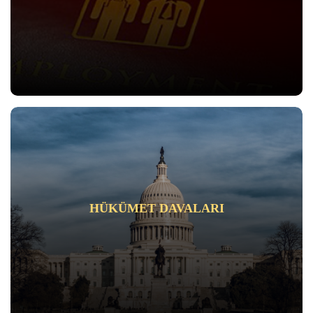
HÜKÜMET DAVALARI