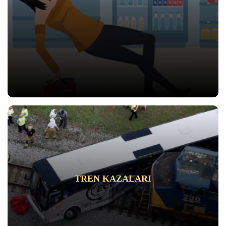
TREN KAZALARI