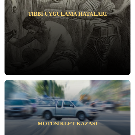
TIBBI UYGULAMA HATALARI
MOTOSIKLET KAZASI