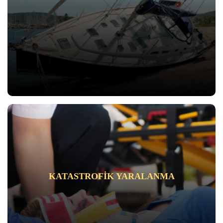
KATASTROFIK YARALANMA