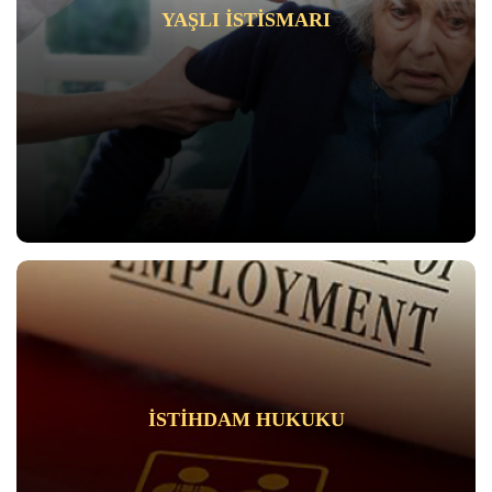
YAŞLI ISTISMARI
İSTIHDAM HUKUKU