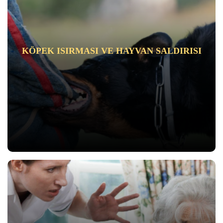
KÖPEK ISIRMASI VE HAYVAN SALDIRISI