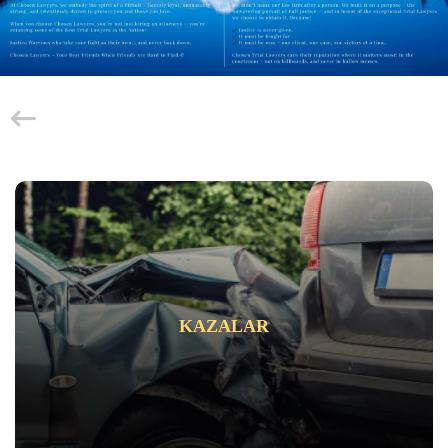
KAZALAR