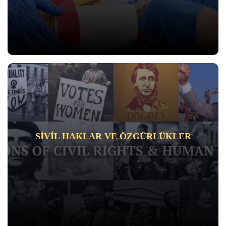
SIVIL HAKLAR VE ÖZGÜRLÜKLER