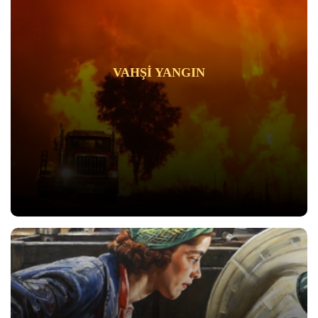
VAHŞI YANGIN