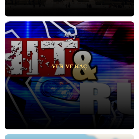
VUR VE KAÇ