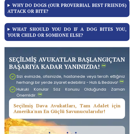
WHY DO DOGS (OUR PROVERBIAL BEST FRIENDS)
ATTACK OR BITE?
WHAT SHOULD YOU DO IF A DOG BITES YOU,
YOUR CHILD OR SOMEONE ELSE?
SEÇİLMİŞ AVUKATLAR BAŞLANGIÇTAN
BAŞARIYA KADAR YANINIZDA!
Sizi evinizde, ofisinizde, hastanede veya tercih ettiğiniz
herhangi bir yerde ziyaret edebiliriz - Hızlı & Bedava!
Hukuki Konular Söz Konusu Olduğunda Zaman
Önemlidir.
Seçilmiş Dava Avukatları, Tam Adalet için
Amerika'nın En Güçlü Savunucularıdır!