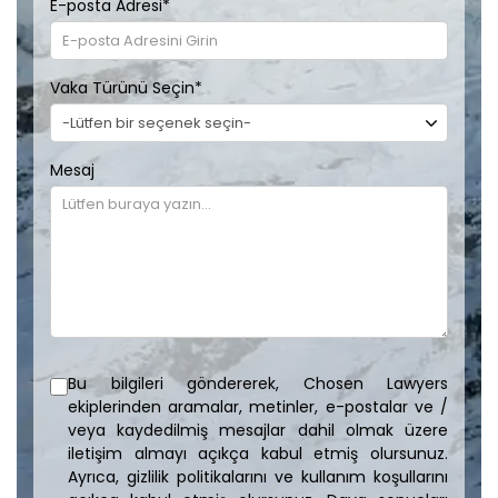
E-posta Adresi
*
Vaka Türünü Seçin
*
Mesaj
Bu bilgileri göndererek, Chosen Lawyers
ekiplerinden aramalar, metinler, e-postalar ve /
veya kaydedilmiş mesajlar dahil olmak üzere
iletişim almayı açıkça kabul etmiş olursunuz.
Ayrıca, gizlilik politikalarını ve kullanım koşullarını