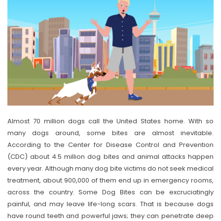
Almost 70 million dogs call the United States home. With so
many dogs around, some bites are almost inevitable.
According to the Center for Disease Control and Prevention
(CDC) about 4.5 million dog bites and animal attacks happen
every year. Although many dog bite victims do not seek medical
treatment, about 900,000 of them end up in emergency rooms,
across the country. Some Dog Bites can be excruciatingly
painful, and may leave life-long scars. That is because dogs
have round teeth and powerful jaws; they can penetrate deep