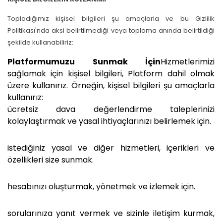
Topladığımız kişisel bilgileri şu amaçlarla ve bu Gizlilik
Politikası'nda aksi belirtilmediği veya toplama anında belirtildiği
şekilde kullanabiliriz:
Platformumuzu Sunmak İçin
Hizmetlerimizi
sağlamak için kişisel bilgileri, Platform dahil olmak
üzere kullanırız. Örneğin, kişisel bilgileri şu amaçlarla
kullanırız:
ücretsiz dava değerlendirme taleplerinizi
kolaylaştırmak ve yasal ihtiyaçlarınızı belirlemek için.
istediğiniz yasal ve diğer hizmetleri, içerikleri ve
özellikleri size sunmak.
hesabınızı oluşturmak, yönetmek ve izlemek için.
sorularınıza yanıt vermek ve sizinle iletişim kurmak,