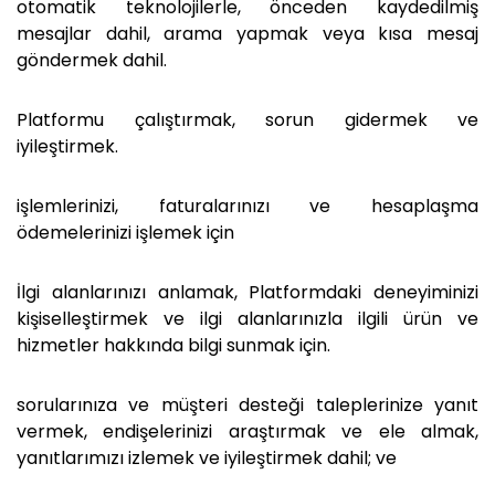
otomatik teknolojilerle, önceden kaydedilmiş
mesajlar dahil, arama yapmak veya kısa mesaj
göndermek dahil.
Platformu çalıştırmak, sorun gidermek ve
iyileştirmek.
işlemlerinizi, faturalarınızı ve hesaplaşma
ödemelerinizi işlemek için
İlgi alanlarınızı anlamak, Platformdaki deneyiminizi
kişiselleştirmek ve ilgi alanlarınızla ilgili ürün ve
hizmetler hakkında bilgi sunmak için.
sorularınıza ve müşteri desteği taleplerinize yanıt
vermek, endişelerinizi araştırmak ve ele almak,
yanıtlarımızı izlemek ve iyileştirmek dahil; ve