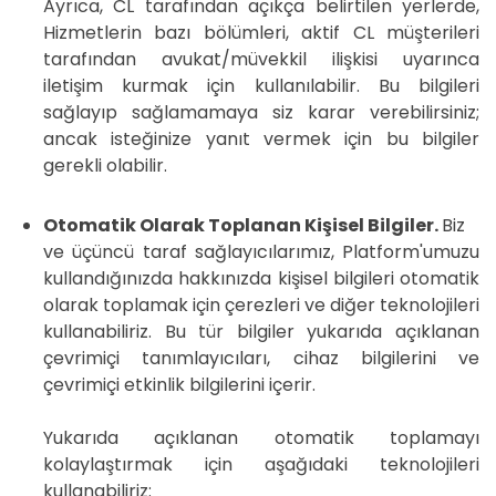
Ayrıca, CL tarafından açıkça belirtilen yerlerde,
Hizmetlerin bazı bölümleri, aktif CL müşterileri
tarafından avukat/müvekkil ilişkisi uyarınca
iletişim kurmak için kullanılabilir. Bu bilgileri
sağlayıp sağlamamaya siz karar verebilirsiniz;
ancak isteğinize yanıt vermek için bu bilgiler
gerekli olabilir.
Otomatik Olarak Toplanan Kişisel Bilgiler.
Biz
ve üçüncü taraf sağlayıcılarımız, Platform'umuzu
kullandığınızda hakkınızda kişisel bilgileri otomatik
olarak toplamak için çerezleri ve diğer teknolojileri
kullanabiliriz. Bu tür bilgiler yukarıda açıklanan
çevrimiçi tanımlayıcıları, cihaz bilgilerini ve
çevrimiçi etkinlik bilgilerini içerir.
Yukarıda açıklanan otomatik toplamayı
kolaylaştırmak için aşağıdaki teknolojileri
kullanabiliriz: