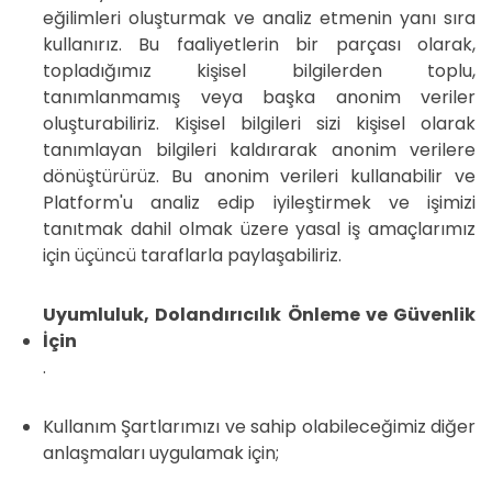
eğilimleri oluşturmak ve analiz etmenin yanı sıra
kullanırız. Bu faaliyetlerin bir parçası olarak,
topladığımız kişisel bilgilerden toplu,
tanımlanmamış veya başka anonim veriler
oluşturabiliriz. Kişisel bilgileri sizi kişisel olarak
tanımlayan bilgileri kaldırarak anonim verilere
dönüştürürüz. Bu anonim verileri kullanabilir ve
Platform'u analiz edip iyileştirmek ve işimizi
tanıtmak dahil olmak üzere yasal iş amaçlarımız
için üçüncü taraflarla paylaşabiliriz.
Uyumluluk, Dolandırıcılık Önleme ve Güvenlik
İçin
.
Kullanım Şartlarımızı ve sahip olabileceğimiz diğer
anlaşmaları uygulamak için;