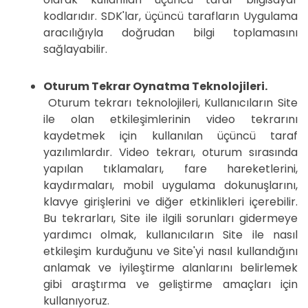
kodlarıdır. SDK'lar, üçüncü tarafların Uygulama
aracılığıyla doğrudan bilgi toplamasını
sağlayabilir.
Oturum Tekrar Oynatma Teknolojileri.
Oturum tekrarı teknolojileri, Kullanıcıların Site
ile olan etkileşimlerinin video tekrarını
kaydetmek için kullanılan üçüncü taraf
yazılımlardır. Video tekrarı, oturum sırasında
yapılan tıklamaları, fare hareketlerini,
kaydırmaları, mobil uygulama dokunuşlarını,
klavye girişlerini ve diğer etkinlikleri içerebilir.
Bu tekrarları, Site ile ilgili sorunları gidermeye
yardımcı olmak, kullanıcıların Site ile nasıl
etkileşim kurduğunu ve Site'yi nasıl kullandığını
anlamak ve iyileştirme alanlarını belirlemek
gibi araştırma ve geliştirme amaçları için
kullanıyoruz.