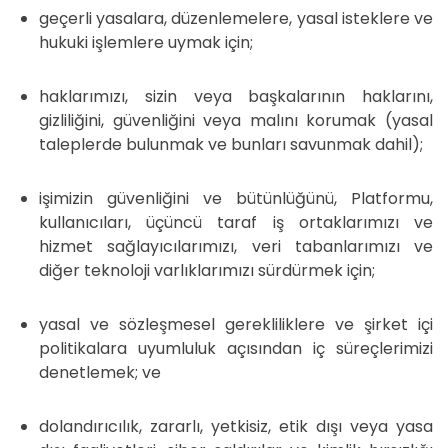
geçerli yasalara, düzenlemelere, yasal isteklere ve
hukuki işlemlere uymak için;
haklarımızı, sizin veya başkalarının haklarını,
gizliliğini, güvenliğini veya malını korumak (yasal
taleplerde bulunmak ve bunları savunmak dahil);
işimizin güvenliğini ve bütünlüğünü, Platformu,
kullanıcıları, üçüncü taraf iş ortaklarımızı ve
hizmet sağlayıcılarımızı, veri tabanlarımızı ve
diğer teknoloji varlıklarımızı sürdürmek için;
yasal ve sözleşmesel gerekliliklere ve şirket içi
politikalara uyumluluk açısından iç süreçlerimizi
denetlemek; ve
dolandırıcılık, zararlı, yetkisiz, etik dışı veya yasa