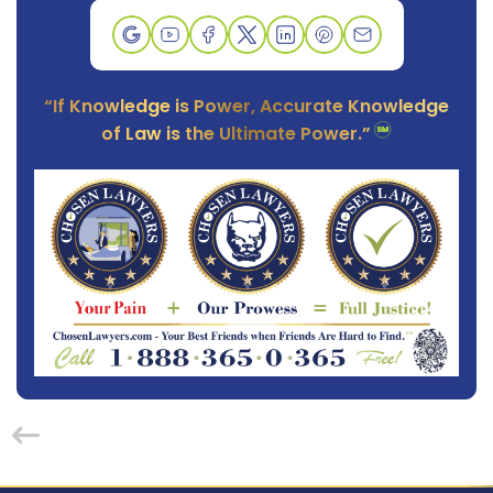
“If Knowledge is Power, Accurate Knowledge
of Law is the Ultimate Power.”