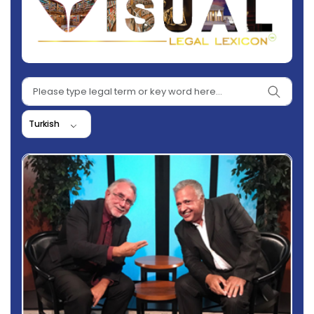
Turkish