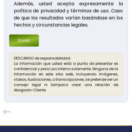
Además, usted acepta expresamente la
política de privacidad y términos de uso. Caso
de que los resultados varían basándose en los
hechos y circunstancias legales.
Enviar
DESCARGO de responsabilidad:
La información que usted está a punto de presentar es
confidencial y para uso interno solamente. Ninguna de la
información en este sitio web, incluyendo imágenes,
vídeos, ilustraciones, o transcripciones, se pretende ser un
consejo legal ni tampoco crear una relación de
Abogado-Cliente.