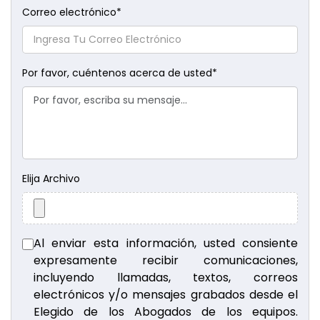
Correo electrónico
*
Por favor, cuéntenos acerca de usted
*
Elija Archivo
Al enviar esta información, usted consiente
expresamente recibir comunicaciones,
incluyendo llamadas, textos, correos
electrónicos y/o mensajes grabados desde el
Elegido de los Abogados de los equipos.