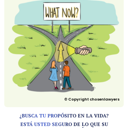
© Copyright chosenlawyers
¿BUSCA TU PROPÓSITO EN LA VIDA?
ESTÁ USTED SEGURO DE LO QUE SU