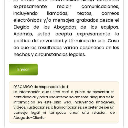
expresamente recibir comunicaciones,
incluyendo llamadas, textos, correos
electrónicos y/o mensajes grabados desde el
Elegido de los Abogados de los equipos.
Además, usted acepta expresamente la
política de privacidad y términos de uso. Caso
de que los resultados varían basándose en los
hechos y circunstancias legales.
DESCARGO de responsabilidad:
La información que usted está a punto de presentar es
confidencial y para uso interno solamente. Ninguna de la
información en este sitio web, incluyendo imágenes,
vídeos, ilustraciones, o transcripciones, se pretende ser un
consejo legal ni tampoco crear una relación de
Abogado-Cliente.