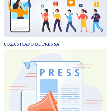
COMUNICADO DE PRENSA