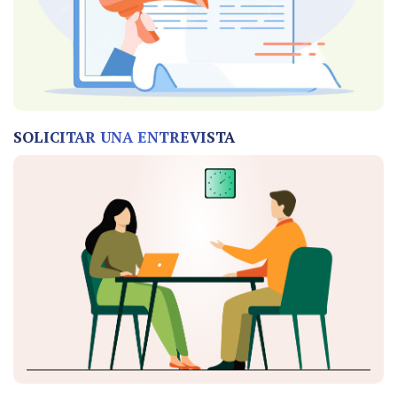
SOLICITAR UNA ENTREVISTA