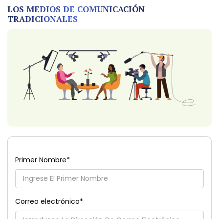
LOS MEDIOS DE COMUNICACIÓN
TRADICIONALES
Primer Nombre
*
Correo electrónico
*