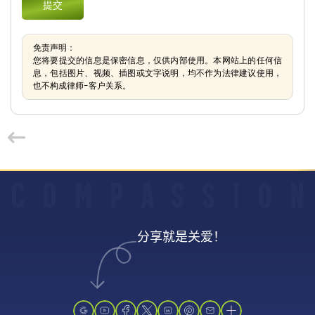
免责声明：
您将要提交的信息是保密信息，仅供内部使用。本网站上的任何信
息，包括图片、视频、插图或文字说明，均不作为法律建议使用，
也不构成律师-客户关系。
C
O
M
P
A
S
S
I
O
N
分享就是关爱！