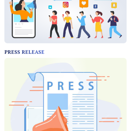
PRESS RELEASE