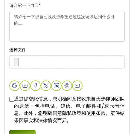
请介绍一下自己
*
选择文件
通过提交此信息，您明确同意接收来自天选律师团队
的通信，包括电话、短信、电子邮件和/或录音信
息。此外，您明确同意隐私政策和使用条款。案件结
果因事实和法律情况而异。