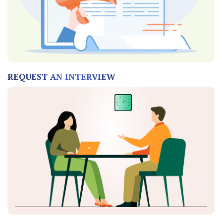
REQUEST AN INTERVIEW