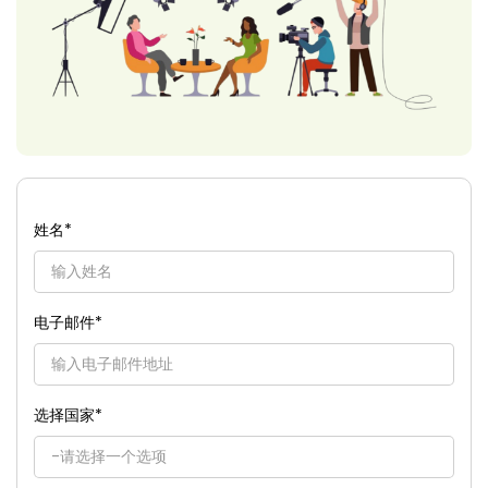
姓名
*
电子邮件
*
选择国家
*