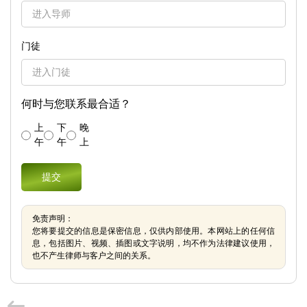
门徒
何时与您联系最合适？
上
下
晚
午
午
上
免责声明：
您将要提交的信息是保密信息，仅供内部使用。本网站上的任何信
息，包括图片、视频、插图或文字说明，均不作为法律建议使用，
也不产生律师与客户之间的关系。