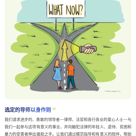
选定的导师以身作则
我们请求进步的、勇敢的领导者--律师、法官和各行各业的爱心人士--与
我们一起参与这项有意义的事业，并向触犯法律的年轻人、虐待、贫困和
暴力的受害者伸出援助之手。让我们通过模范指导和有意义的陪伴，帮助