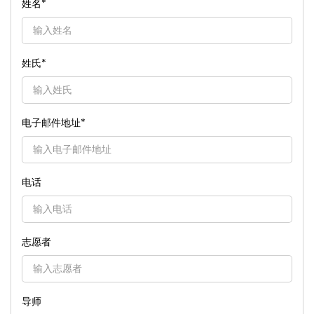
姓名
*
姓氏
*
电子邮件地址
*
电话
志愿者
导师