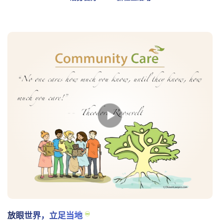
放眼世界，立足当地