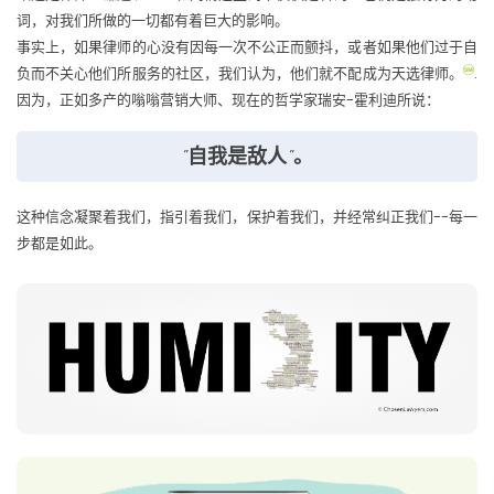
词，对我们所做的一切都有着巨大的影响。
事实上，如果律师的心没有因每一次不公正而颤抖，或者如果他们过于自
负而不关心他们所服务的社区，我们认为，他们就不配成为天选律师。
.
因为，正如多产的嗡嗡营销大师、现在的哲学家瑞安-霍利迪所说：
"自我是敌人"。
这种信念凝聚着我们，指引着我们，保护着我们，并经常纠正我们--每一
步都是如此。