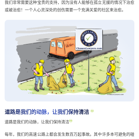
我们非常需要这种宝贵的支持，因为没有人能够在孤立无援的情况下治愈
或被治愈！一个人心灵深处的创伤需要一个充满关爱的社区来治愈。
道路是我们的动脉，让我们保持清洁
道路是我们的动脉，让我们保持清洁
每年，我们的高速公路上都会发生数百万起事故。其中许多本可避免的碰