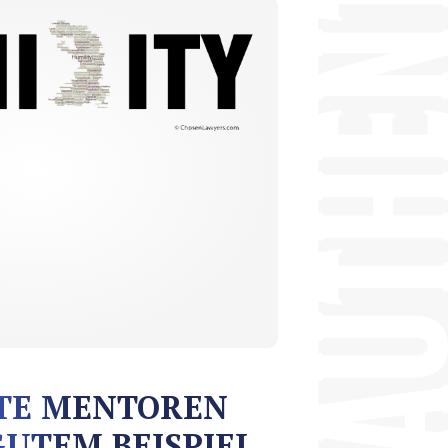
TE MENTOREN
GUTEM BEISPIEL