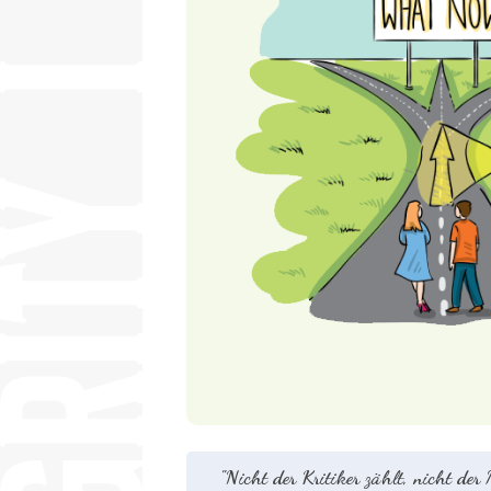
"Nicht der Kritiker zählt, nicht der