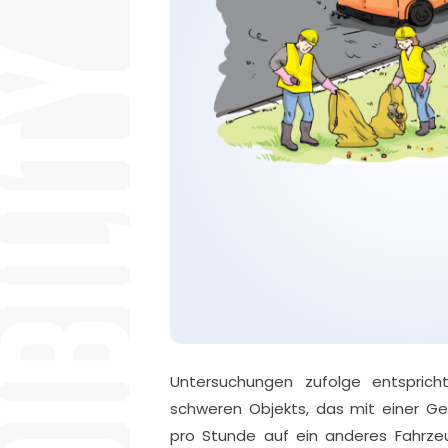
Untersuchungen zufolge entsprich
schweren Objekts, das mit einer Ge
pro Stunde auf ein anderes Fahrzeug