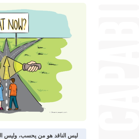
ليس الناقد هو من يحسب، وليس ال