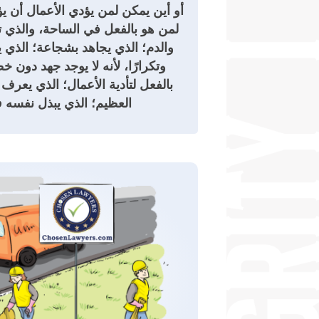
أو أين يمكن لمن يؤدي الأعمال أن يؤ
لمن هو بالفعل في الساحة، والذي ت
والدم؛ الذي يجاهد بشجاعة؛ الذي 
وتكرارًا، لأنه لا يوجد جهد دون 
بالفعل لتأدية الأعمال؛ الذي يعرف 
العظيم؛ الذي يبذل نفسه 