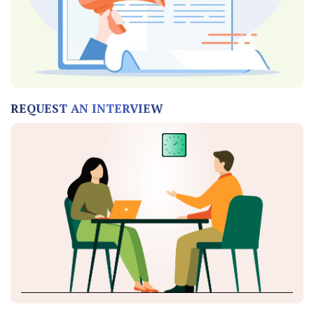
REQUEST AN INTERVIEW