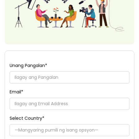
Unang Pangalan
*
Email
*
Select Country
*