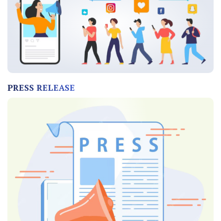
PRESS RELEASE