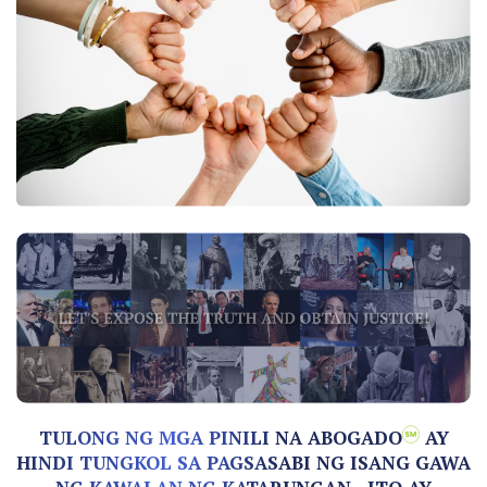
TULONG NG MGA PINILI NA ABOGADO
AY
HINDI TUNGKOL SA PAGSASABI NG ISANG GAWA