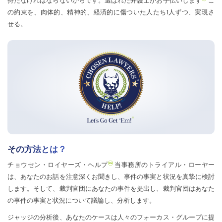
持たなければならないからです。選ばれた弁護士がお手伝いします
こ
の約束を、肉体的、精神的、経済的に傷ついた人たち1人ずつ、実現さ
せる。
その方法とは？
チョウセン・ロイヤーズ・ヘルプ
当事務所のトライアル・ローヤー
は、あなたのお話を注意深くお聞きし、事件の事実と状況を真摯に検討
します。そして、裁判官団にあなたの事件を提出し、裁判官団はあなた
の事件の事実と状況について議論し、分析します。
ジャッジの分析後、あなたのケースは人々のフォーカス・グループに提