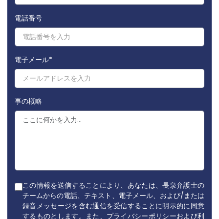
電話番号
電子メール
*
事の概略
この情報を送信することにより、あなたは、長泉弁護士の
チームからの電話、テキスト、電子メール、および/または
録音メッセージを含む通信を受信することに明示的に同意
するものとします。また、プライバシーポリシーおよび利