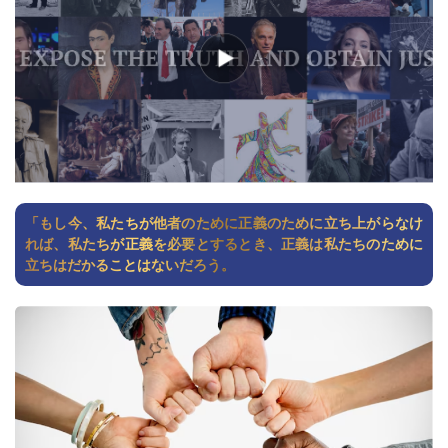
「もし今、私たちが他者のために正義のために立ち上がらなけ
れば、私たちが正義を必要とするとき、正義は私たちのために
立ちはだかることはないだろう。