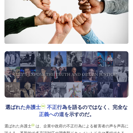
選ばれた弁護士
不正行為を語るのではなく、完全な
正義への道を示すのだ。
選ばれた弁護士
は、企業や政府の不正行為による被害者の声を声高に