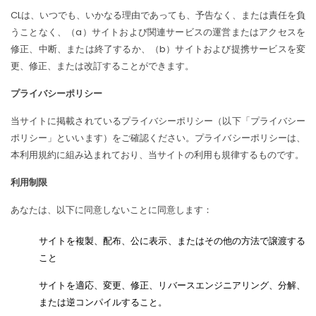
CLは、いつでも、いかなる理由であっても、予告なく、または責任を負
うことなく、（a）サイトおよび関連サービスの運営またはアクセスを
修正、中断、または終了するか、（b）サイトおよび提携サービスを変
更、修正、または改訂することができます。
プライバシーポリシー
当サイトに掲載されているプライバシーポリシー（以下「プライバシー
ポリシー」といいます）をご確認ください。プライバシーポリシーは、
本利用規約に組み込まれており、当サイトの利用も規律するものです。
利用制限
あなたは、以下に同意しないことに同意します：
サイトを複製、配布、公に表示、またはその他の方法で譲渡する
こと
サイトを適応、変更、修正、リバースエンジニアリング、分解、
または逆コンパイルすること。