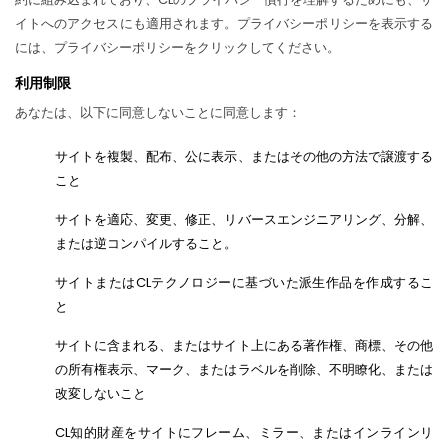
イトへのアクセスにも適用されます。プライバシーポリシーを表示する
には、プライバシーポリシーをクリックしてください。
利用制限
あなたは、以下に同意しないことに同意します：
サイトを複製、配布、公に表示、またはその他の方法で譲渡する
こと
サイトを適応、変更、修正、リバースエンジニアリング、分解、
または逆コンパイルすること。
サイトまたはCLテクノロジーに基づいた派生作品を作成するこ
と
サイトに含まれる、またはサイト上にある著作権、商標、その他
の所有権表示、マーク、またはラベルを削除、不明瞭化、または
改変しないこと
CL知的財産をサイトにフレーム、ミラー、またはインラインリ