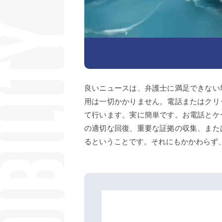
良いニュースは、弁護士に満足できない
用は一切かかりません。電話またはクリ
て行います。実に簡単です。お電話とケ
の適切な回復、重要な証拠の収集、また
るということです。それにもかかわらず