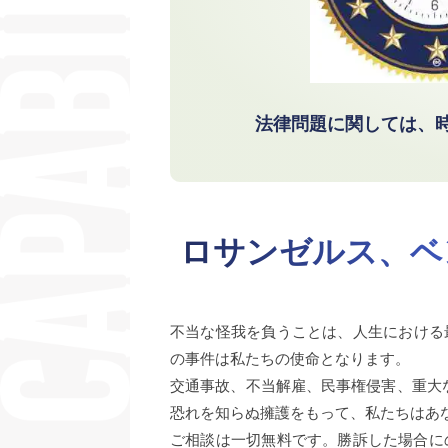
法律問題に関しては、
ロサンゼルス、ベ
不当な怪我を負うことは、人生における最
の事件は私たちの使命となります。
交通事故、不当解雇、民事権侵害、重大
恐れを知らぬ擁護をもって、私たちはあ
ご相談は一切無料です。勝訴した場合に