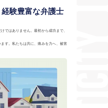
、経験豊富な弁護士
だけではありません。最初から成功まで、
います。私たちは共に、痛みを力へ、被害