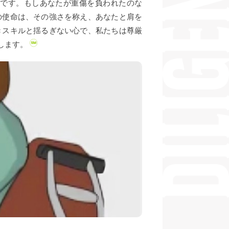
です。もしあなたが重傷を負われたのな
の使命は、その強さを称え、あなたと肩を
きスキルと揺るぎない心で、私たちは尊厳
します。