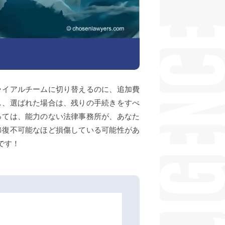
ライアルチームに切り替えるのに、追加費
し、選ばれた場合は、残りの手続きをすべ
っては、能力のない法律事務所が、あなた
修復不可能なほど損傷している可能性があ
です！