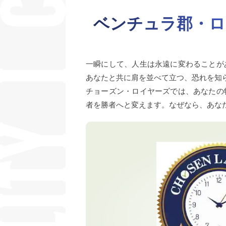
ベンチュラ郡・ロ
一瞬にして、人生は永遠に変わることが
あなたと共に肩を並べて立つ、恐れを知
チョーズン・ロイヤーズでは、あなたの
者を勝者へと変えます。なぜなら、あな