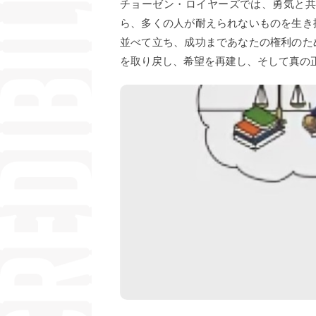
チョーゼン・ロイヤーズでは、勇気と
ら、多くの人が耐えられないものを生き
並べて立ち、成功まであなたの権利のた
を取り戻し、希望を再建し、そして真の