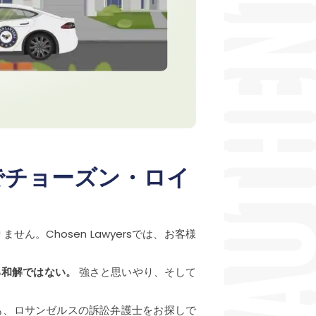
でチョーズン・ロイ
Chosen Lawyersでは、お客様
る和解ではない。
強さと思いやり、そして
も、ロサンゼルスの訴訟弁護士をお探しで