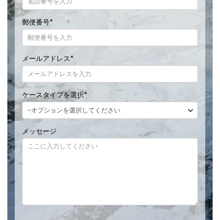
郵便番号
*
メールアドレス
*
ケースタイプを選択
*
メッセージ