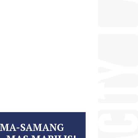
AMA-SAMANG