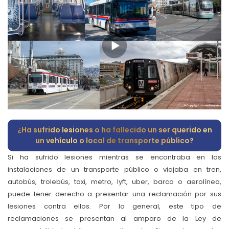
¿Ha sufrido lesiones o ha fallecido un ser querido en
un vehículo o local de transporte público?
Si ha sufrido lesiones mientras se encontraba en las
instalaciones de un transporte público o viajaba en tren,
autobús, trolebús, taxi, metro, lyft, uber, barco o aerolínea,
puede tener derecho a presentar una reclamación por sus
lesiones contra ellos. Por lo general, este tipo de
reclamaciones se presentan al amparo de la Ley de