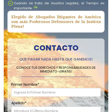
Cuando se trata de Asuntos Legales, el Tiempo es
importante.
Elegido de Abogados litigantes de América
son más Poderosos Defensores de la Justicia
Plena!
CONTACTO
QUE PAGAR NADA HASTA QUE GANEMOS!
CONOCE TUS DERECHOS Y RESPONSABILIDADES DE
INMEDIATO-¡GRATIS!
Primer Nombre
*
Apellido
*