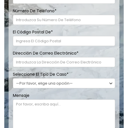
Número De Teléfono
*
El Código Postal De
*
Dirección De Correo Electrónico
*
Seleccione El Tipo De Caso
*
Mensaje