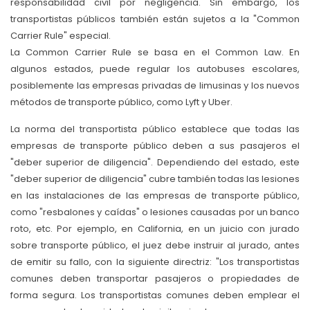
responsabilidad civil por negligencia. Sin embargo, los
transportistas públicos también están sujetos a la "Common
Carrier Rule" especial.
La Common Carrier Rule se basa en el Common Law. En
algunos estados, puede regular los autobuses escolares,
posiblemente las empresas privadas de limusinas y los nuevos
métodos de transporte público, como Lyft y Uber.
La norma del transportista público establece que todas las
empresas de transporte público deben a sus pasajeros el
"deber superior de diligencia". Dependiendo del estado, este
"deber superior de diligencia" cubre también todas las lesiones
en las instalaciones de las empresas de transporte público,
como "resbalones y caídas" o lesiones causadas por un banco
roto, etc. Por ejemplo, en California, en un juicio con jurado
sobre transporte público, el juez debe instruir al jurado, antes
de emitir su fallo, con la siguiente directriz: "Los transportistas
comunes deben transportar pasajeros o propiedades de
forma segura. Los transportistas comunes deben emplear el