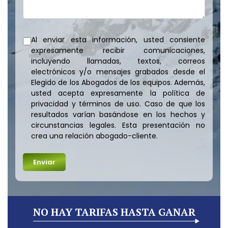
Al enviar esta información, usted consiente
expresamente recibir comunicaciones,
incluyendo llamadas, textos, correos
electrónicos y/o mensajes grabados desde el
Elegido de los Abogados de los equipos. Además,
usted acepta expresamente la política de
privacidad y términos de uso. Caso de que los
resultados varían basándose en los hechos y
circunstancias legales. Esta presentación no
crea una relación abogado-cliente.
NO HAY TARIFAS HASTA GANAR