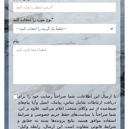
*
نوع مورد را انتخاب کنید
پیام
با ارسال این اطلاعات، شما صراحتاً رضایت خود را برای
دریافت ارتباطات شامل تماس، پیامک، ایمیل و/یا پیام‌های
ضبط‌شده از تیم وکلای منتخب اعلام می‌کنید. علاوه بر این،
شما صراحتاً با سیاست‌های حفظ حریم خصوصی و شرایط
استفاده موافق هستید. نتایج پرونده‌ها بسته به حقایق و
شرایط قانونی متفاوت است. این ارسال، رابطه وکیل-