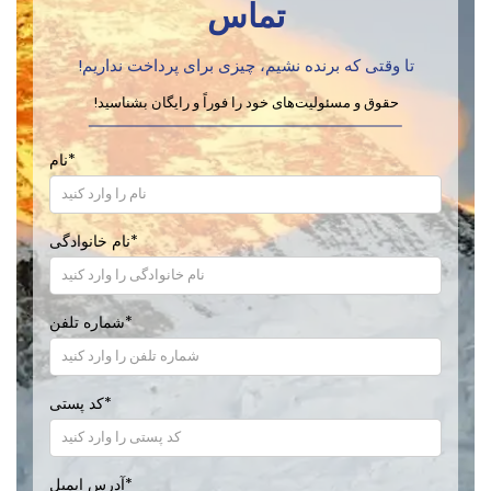
تماس
تا وقتی که برنده نشیم، چیزی برای پرداخت نداریم!
حقوق و مسئولیت‌های خود را فوراً و رایگان بشناسید!
*
نام
*
نام خانوادگی
*
شماره تلفن
*
کد پستی
*
آدرس ایمیل