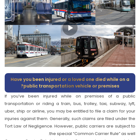
Have you been injured or a loved one died while on a
public transportation vehicle or premises?
If you’ve been injured while on premises of a public
transportation or riding a train, bus, trolley, taxi, subway, lyft,
uber, ship or airline, you may be entitled to file a claim for your
injuries against them. Generally, such claims are filed under the
Tort Law of Negligence. However, public carriers are subject to
the special “Common Carrier Rule” as well.