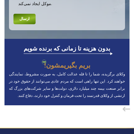
موکل ایجاد نمی‌کند.
بدون هزینه تا زمانی که برنده شویم
بریم بگیریمشون!
وکلای برگزیده، شما را تا قله عدالت کامل، به صورت مشروط، نمایندگی
خواهند کرد. این تنها راهی است که مردم عادی می‌توانند از حقوق خود در
برابر صنعت بیمه چند میلیارد دلاری، دولت‌ها و سایر شرکت‌های بزرگ که
ارتشی از وکلای قدرتمند را تحت فرمان و کنترل خود دارند، دفاع کنند.