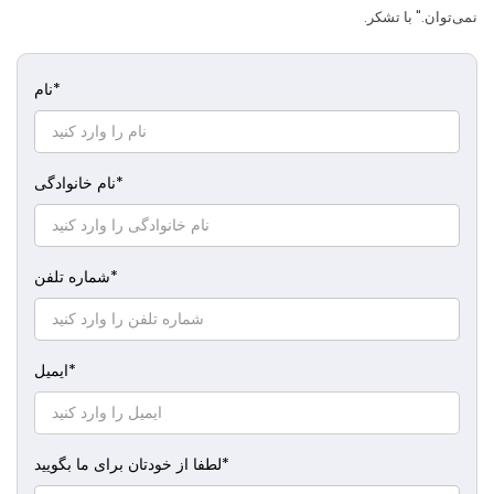
نمی‌توان." با تشکر.
*
نام
*
نام خانوادگی
*
شماره تلفن
*
ایمیل
*
لطفا از خودتان برای ما بگویید