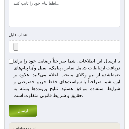
انتخاب فایل
با ارسال این اطلاعات، شما صراحتاً رضایت خود را برای
دریافت ارتباطات شامل تماس، پیامک، ایمیل و/یا پیام‌های
ضبط‌شده از تیم وکلای منتخب اعلام می‌کنید. علاوه بر
این، شما صراحتاً با سیاست‌های حفظ حریم خصوصی و
شرایط استفاده موافق هستید. نتایج پرونده‌ها بسته به
حقایق و شرایط قانونی متفاوت است.
ارسال
سلب مسئولیت: