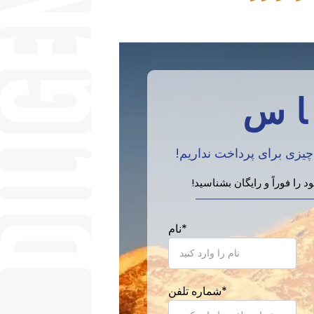
اس
 چیزی برای پرداخت نداریم!
را فوراً و رایگان بشناسید!
*
نام
*
شماره تلفن