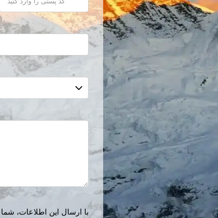
با ارسال این اطلاعات، شما 