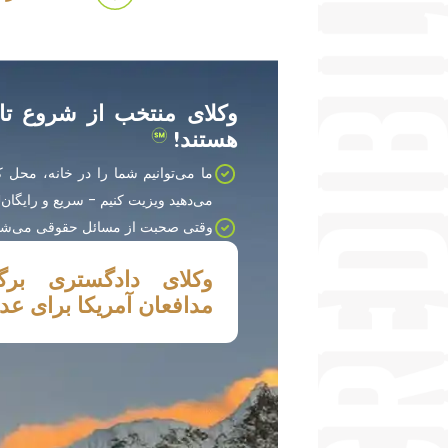
وکلای منتخب از شروع تا
هستند!
ما می‌توانیم شما را در خانه، محل ک
می‌دهید ویزیت کنیم - سریع و رایگان
وقتی صحبت از مسائل حقوقی می‌شود،
وکلای دادگستری برگز
مدافعان آمریکا برای عد