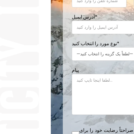
*
آدرس ایمیل
*
نوع مورد را انتخاب کنید
پیام
صراحتاً رضایت خود را برای