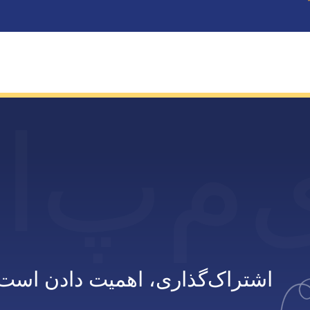
م
پ
ا
اشتراک‌گذاری، اهمیت دادن است!