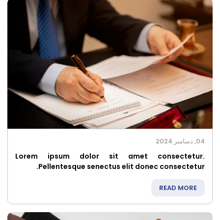
04, دسامبر 2024
Lorem ipsum dolor sit amet consectetur.
Pellentesque senectus elit donec consectetur.
READ MORE