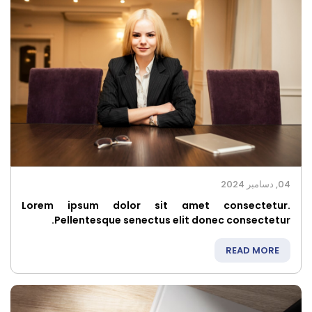
04, دسامبر 2024
Lorem ipsum dolor sit amet consectetur.
Pellentesque senectus elit donec consectetur.
READ MORE