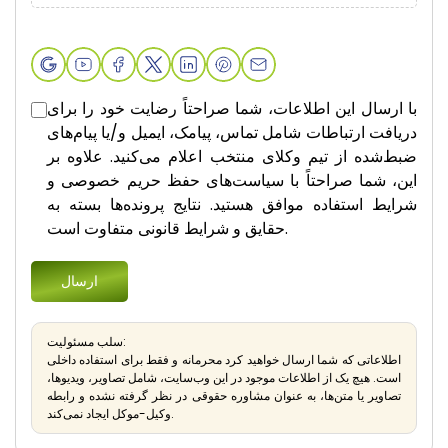
با ارسال این اطلاعات، شما صراحتاً رضایت خود را برای
دریافت ارتباطات شامل تماس، پیامک، ایمیل و/یا پیام‌های
ضبط‌شده از تیم وکلای منتخب اعلام می‌کنید. علاوه بر
این، شما صراحتاً با سیاست‌های حفظ حریم خصوصی و
شرایط استفاده موافق هستید. نتایج پرونده‌ها بسته به
حقایق و شرایط قانونی متفاوت است.
سلب مسئولیت:
اطلاعاتی که شما ارسال خواهید کرد محرمانه و فقط برای استفاده داخلی
است. هیچ یک از اطلاعات موجود در این وب‌سایت، شامل تصاویر، ویدیوها،
تصاویر یا متن‌ها، به عنوان مشاوره حقوقی در نظر گرفته نشده و رابطه
وکیل-موکل ایجاد نمی‌کند.