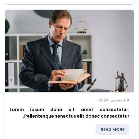
04, دسامبر 2024
Lorem ipsum dolor sit amet consectetur.
Pellentesque senectus elit donec consectetur.
READ MORE