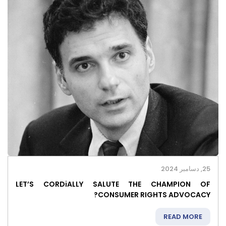
25, دسامبر 2024
LET’S CORDiALLY SALUTE THE CHAMPION OF
CONSUMER RIGHTS ADVOCACY?
READ MORE