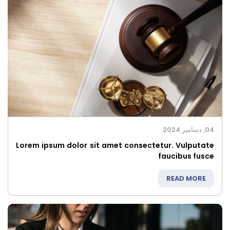
04, دسامبر 2024
Lorem ipsum dolor sit amet consectetur. Vulputate
faucibus fusce
READ MORE