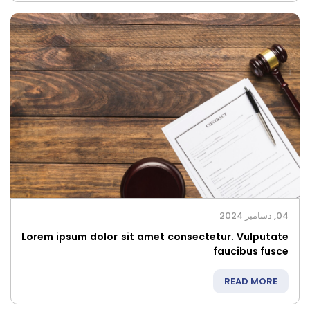
04, دسامبر 2024
Lorem ipsum dolor sit amet consectetur. Vulputate
faucibus fusce
READ MORE