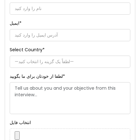
*
ایمیل
Select Country
*
*
لطفا از خودتان برای ما بگویید
انتخاب فایل