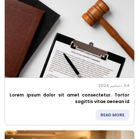
04, دسامبر 2024
Lorem ipsum dolor sit amet consectetur. Tortor
sagittis vitae aenean id
READ MORE