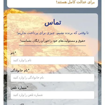
برای عدالت کامل هستند!
تماس
تا وقتی که برنده نشیم، چیزی برای پرداخت نداریم!
حقوق و مسئولیت‌های خود را فوراً و رایگان بشناسید!
*
نام
*
نام خانوادگی
*
شماره تلفن
*
کد پستی