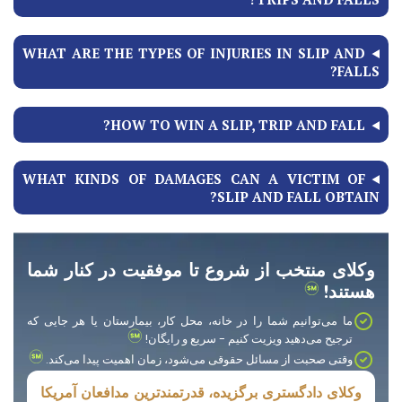
WHAT ARE THE TYPES OF INJURIES IN SLIP AND
FALLS?
HOW TO WIN A SLIP, TRIP AND FALL?
WHAT KINDS OF DAMAGES CAN A VICTIM OF
SLIP AND FALL OBTAIN?
وکلای منتخب از شروع تا موفقیت در کنار شما
هستند!
ما می‌توانیم شما را در خانه، محل کار، بیمارستان یا هر جایی که
ترجیح می‌دهید ویزیت کنیم - سریع و رایگان!
وقتی صحبت از مسائل حقوقی می‌شود، زمان اهمیت پیدا می‌کند.
وکلای دادگستری برگزیده، قدرتمندترین مدافعان آمریکا