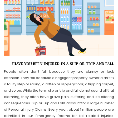
HAVE YOU BEEN INJURED IN A SLIP OR TRIP AND FALL?
People often don’t fall because they are clumsy or lack
attention. They fall because a negligent property owner didn’t fix
a faulty step or railing, a rotten or slippery floor, a flipping carpet,
and so on. While the term slip or trip and fall do not sound all that
alarming, they often have grave pain, suffering and life altering
consequences. Slip or Trip and Falls account for a large number
of Personal Injury Claims. Every year, about 1 million people are
admitted in our Emergency Rooms for fall-related injuries.