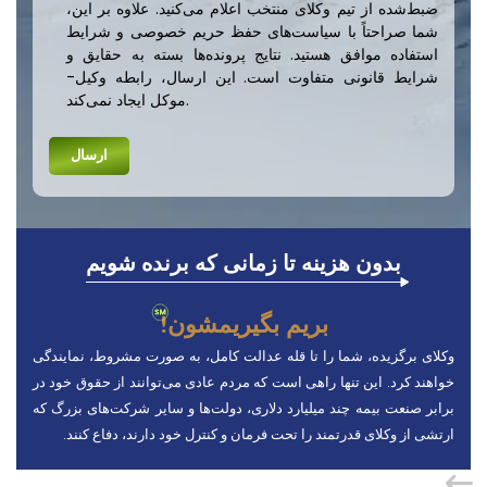
ضبط‌شده از تیم وکلای منتخب اعلام می‌کنید. علاوه بر این،
شما صراحتاً با سیاست‌های حفظ حریم خصوصی و شرایط
استفاده موافق هستید. نتایج پرونده‌ها بسته به حقایق و
شرایط قانونی متفاوت است. این ارسال، رابطه وکیل-
موکل ایجاد نمی‌کند.
بدون هزینه تا زمانی که برنده شویم
بریم بگیریمشون!
وکلای برگزیده، شما را تا قله عدالت کامل، به صورت مشروط، نمایندگی
خواهند کرد. این تنها راهی است که مردم عادی می‌توانند از حقوق خود در
برابر صنعت بیمه چند میلیارد دلاری، دولت‌ها و سایر شرکت‌های بزرگ که
ارتشی از وکلای قدرتمند را تحت فرمان و کنترل خود دارند، دفاع کنند.