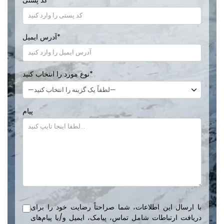
*
آدرس ایمیل
*
نوع مورد را انتخاب کنید
پیام
با ارسال این اطلاعات، شما صراحتاً رضایت خود را برای
دریافت ارتباطات شامل تماس، پیامک، ایمیل و/یا پیام‌های