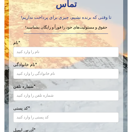
تماس
تا وقتی که برنده نشیم، چیزی برای پرداخت نداریم!
حقوق و مسئولیت‌های خود را فوراً و رایگان بشناسید!
*
نام
*
نام خانوادگی
*
شماره تلفن
*
کد پستی
*
آدرس ایمیل