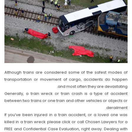
Although trains are considered some of the safest modes of
transportation or movement of cargo, accidents do happen
and most often they are devastating.
Generally, a train wreck or train crash is a type of accident
between two trains or one train and other vehicles or objects or
derailment.
If you’ve been injured in a train accident, or a loved one was
killed in a train wreck please click or call Chosen Lawyers for a
FREE and Confidential Case Evaluation, right away. Dealing with