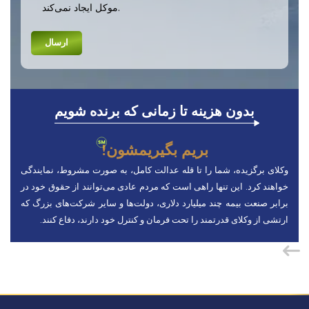
موکل ایجاد نمی‌کند.
بدون هزینه تا زمانی که برنده شویم
بریم بگیریمشون!
وکلای برگزیده، شما را تا قله عدالت کامل، به صورت مشروط، نمایندگی
خواهند کرد. این تنها راهی است که مردم عادی می‌توانند از حقوق خود در
برابر صنعت بیمه چند میلیارد دلاری، دولت‌ها و سایر شرکت‌های بزرگ که
ارتشی از وکلای قدرتمند را تحت فرمان و کنترل خود دارند، دفاع کنند.