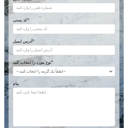
*
کد پستی
*
آدرس ایمیل
*
نوع مورد را انتخاب کنید
پیام