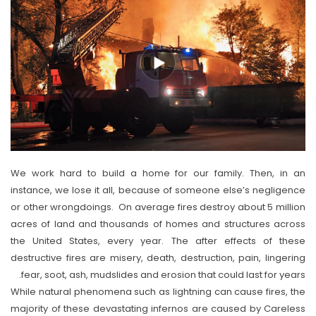
We work hard to build a home for our family. Then, in an
instance, we lose it all, because of someone else’s negligence
or other wrongdoings. On average fires destroy about 5 million
acres of land and thousands of homes and structures across
the United States, every year. The after effects of these
destructive fires are misery, death, destruction, pain, lingering
fear, soot, ash, mudslides and erosion that could last for years.
While natural phenomena such as lightning can cause fires, the
majority of these devastating infernos are caused by Careless