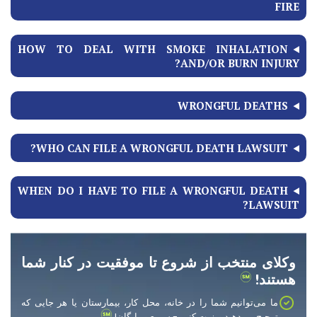
FIRE
HOW TO DEAL WITH SMOKE INHALATION
AND/OR BURN INJURY?
WRONGFUL DEATHS
WHO CAN FILE A WRONGFUL DEATH LAWSUIT?
WHEN DO I HAVE TO FILE A WRONGFUL DEATH
LAWSUIT?
وکلای منتخب از شروع تا موفقیت در کنار شما
هستند!
ما می‌توانیم شما را در خانه، محل کار، بیمارستان یا هر جایی که
ترجیح می‌دهید ویزیت کنیم - سریع و رایگان!