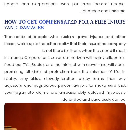
People and Corporations who put Profit before People,
Prudence and Principle.
HOW TO GET COMPENSATED FOR A FIRE INJURY
AND DAMAGES?
Thousands of people who sustain grave injuries and other
losses wake up to the bitter reality that their insurance company
is not there for them, when they need it most.
Insurance Corporations cover our horizon with shiny billboards,
flood our TVs, Radios and the Internet with clever and witty ads,
promising all kinds of protection from the mishaps of life. In
reality, they utilize cleverly crafted policy terms, their wily
adjusters and pugnacious power lawyers to make sure that
your legitimate claims are unreasonably delayed, frivolously
defended and baselessly denied.