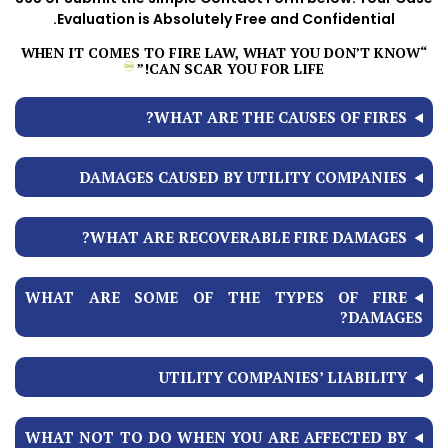
Evaluation is Absolutely Free and Confidential.
“WHEN IT COMES TO FIRE LAW, WHAT YOU DON’T KNOW
CAN SCAR YOU FOR LIFE!”
WHAT ARE THE CAUSES OF FIRES?
DAMAGES CAUSED BY UTILITY COMPANIES
WHAT ARE RECOVERABLE FIRE DAMAGES?
WHAT ARE SOME OF THE TYPES OF FIRE
DAMAGES?
UTILITY COMPANIES’ LIABILITY
WHAT NOT TO DO WHEN YOU ARE AFFECTED BY