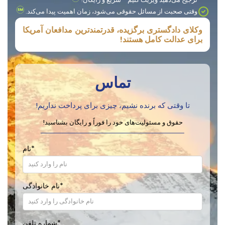
وقتی صحبت از مسائل حقوقی می‌شود، زمان اهمیت پیدا می‌کند.
وکلای دادگستری برگزیده، قدرتمندترین مدافعان آمریکا
برای عدالت کامل هستند!
تماس
تا وقتی که برنده نشیم، چیزی برای پرداخت نداریم!
حقوق و مسئولیت‌های خود را فوراً و رایگان بشناسید!
*
نام
*
نام خانوادگی
*
شماره تلفن