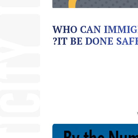
WHO CAN IMMIGR
IT BE DONE SAF