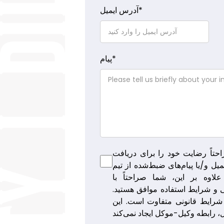
*
آدرس ایمیل
*
پیام
حتاً رضایت خود را برای دریافت
یل و/یا پیام‌های ضبط‌شده از تیم
علاوه بر این، شما صراحتاً با
 شرایط استفاده موافق هستید.
و شرایط قانونی متفاوت است. این