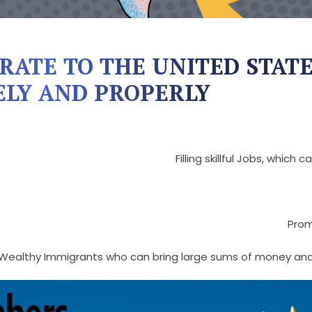
ATE TO THE UNITED STATE
ELY AND PROPERLY?