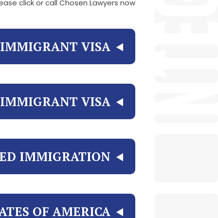
lease click or call Chosen Lawyers now.
 IMMIGRANT VISA
 IMMIGRANT VISA
SED IMMIGRATION
ATES OF AMERICA