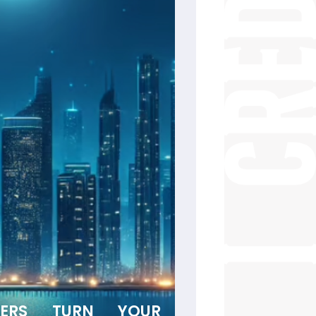
YERS TURN YOUR