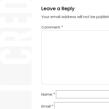
Leave a Reply
Your email address will not be publis
Comment
*
Name
*
Email
*