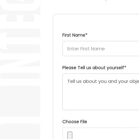
First Name
*
Please Tell us about yourself
*
Choose File