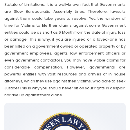
Statute of Limitations. It is a well-known fact that Governments
are Slow Bureaucratic Assembly Lines. Therefore, lawsuits
against them could take years to resolve. Yet, the window of
time for Victims to file their claims against some Government
entities could be as short as 6 Month from the date of injury, loss
or damage. This is why, if you are injured or a loved-one has
been killed on a government owned or operated property or by
government employees, agents, law enforcement officers or
even government contractors, you may have viable claims for
considerable compensation. However, governments are
powerful entities with vast resources and armies of in-house
attorneys, which they use against their Victims, who dare to seek
Justice! This is why you should never sit on your rights in despair,
nor rise up against them alone.