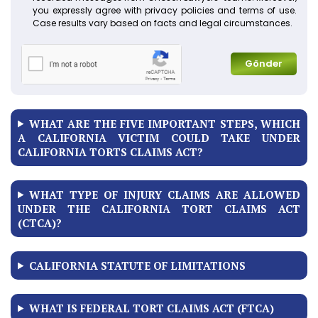
you expressly agree with privacy policies and terms of use.
Case results vary based on facts and legal circumstances.
Gönder
WHAT ARE THE FIVE IMPORTANT STEPS, WHICH
A CALIFORNIA VICTIM COULD TAKE UNDER
CALIFORNIA TORTS CLAIMS ACT?
WHAT TYPE OF INJURY CLAIMS ARE ALLOWED
UNDER THE CALIFORNIA TORT CLAIMS ACT
(CTCA)?
CALIFORNIA STATUTE OF LIMITATIONS
WHAT IS FEDERAL TORT CLAIMS ACT (FTCA)