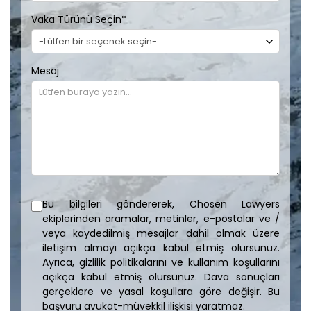
Vaka Türünü Seçin
*
Mesaj
Bu bilgileri göndererek, Chosen Lawyers
ekiplerinden aramalar, metinler, e-postalar ve /
veya kaydedilmiş mesajlar dahil olmak üzere
iletişim almayı açıkça kabul etmiş olursunuz.
Ayrıca, gizlilik politikalarını ve kullanım koşullarını
açıkça kabul etmiş olursunuz. Dava sonuçları
gerçeklere ve yasal koşullara göre değişir. Bu
başvuru avukat-müvekkil ilişkisi yaratmaz.