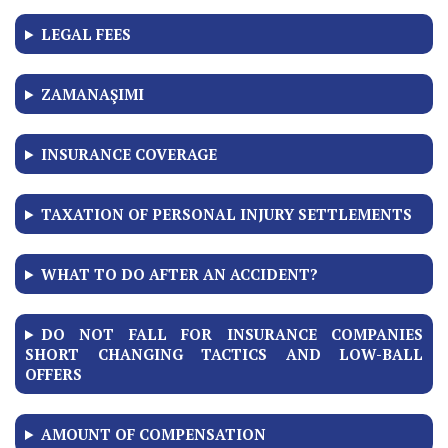
LEGAL FEES
ZAMANAŞIMI
INSURANCE COVERAGE
TAXATION OF PERSONAL INJURY SETTLEMENTS
WHAT TO DO AFTER AN ACCIDENT?
DO NOT FALL FOR INSURANCE COMPANIES
SHORT CHANGING TACTICS AND LOW-BALL
OFFERS
AMOUNT OF COMPENSATION