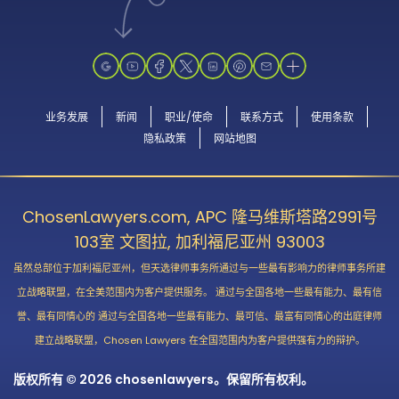
业务发展
新闻
职业/使命
联系方式
使用条款
隐私政策
网站地图
ChosenLawyers.com, APC 隆马维斯塔路2991号
103室 文图拉, 加利福尼亚州 93003
虽然总部位于加利福尼亚州，但天选律师事务所通过与一些最有影响力的律师事务所建
立战略联盟，在全美范围内为客户提供服务。 通过与全国各地一些最有能力、最有信
誉、最有同情心的 通过与全国各地一些最有能力、最可信、最富有同情心的出庭律师
建立战略联盟，Chosen Lawyers 在全国范围内为客户提供强有力的辩护。
版权所有 © 2026 chosenlawyers。保留所有权利。