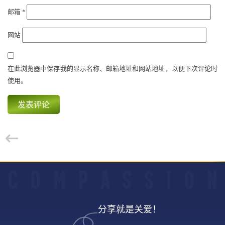
邮箱
*
网站
在此浏览器中保存我的显示名称、邮箱地址和网站地址，以便下次评论时
使用。
C
O
M
P
A
S
S
I
O
N
分享就是关爱！