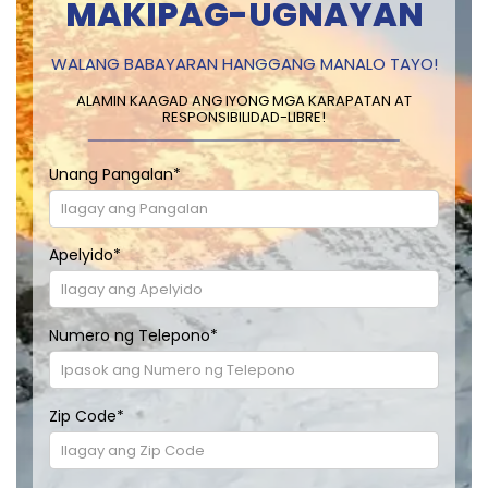
MAKIPAG-UGNAYAN
WALANG BABAYARAN HANGGANG MANALO TAYO!
ALAMIN KAAGAD ANG IYONG MGA KARAPATAN AT
RESPONSIBILIDAD-LIBRE!
Unang Pangalan
*
Apelyido
*
Numero ng Telepono
*
Zip Code
*