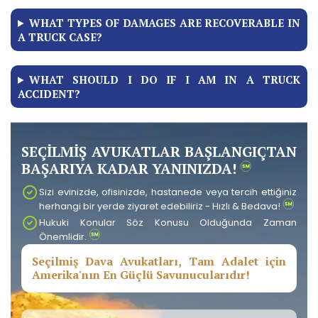
WHAT TYPES OF DAMAGES ARE RECOVERABLE IN
A TRUCK CASE?
WHAT SHOULD I DO IF I AM IN A TRUCK
ACCIDENT?
SEÇİLMİŞ AVUKATLAR BAŞLANGIÇTAN
BAŞARIYA KADAR YANINIZDA!
Sizi evinizde, ofisinizde, hastanede veya tercih ettiğiniz
herhangi bir yerde ziyaret edebiliriz - Hızlı & Bedava!
Hukuki Konular Söz Konusu Olduğunda Zaman
Önemlidir.
Seçilmiş Dava Avukatları, Tam Adalet için
Amerika'nın En Güçlü Savunucularıdır!