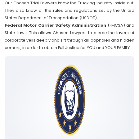
Our Chosen Trial Lawyers know the Trucking Industry inside out.
They also know all the rules and regulations set by the United
States Department of Transportation (USDOT),
Federal Motor Carrier Safety Administration
(FMCSA) and
State Laws. This allows Chosen Lawyers to pierce the layers of
corporate veils deeply and sift through all loopholes and hidden
corners, in order to obtain Full Justice for YOU and YOUR FAMILY.