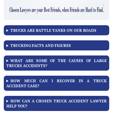
TRUCKS ARE BATTLE TANKS ON OUR ROADS
TRUCKING FACTS AND FIGURES
WHAT ARE SOME OF THE CAUSES OF LARGE
TRUCKS ACCIDENTS?
HOW MUCH CAN I RECOVER IN A TRUCK
ACCIDENT CASE?
HOW CAN A CHOSEN TRUCK ACCIDENT LAWYER
HELP YOU?