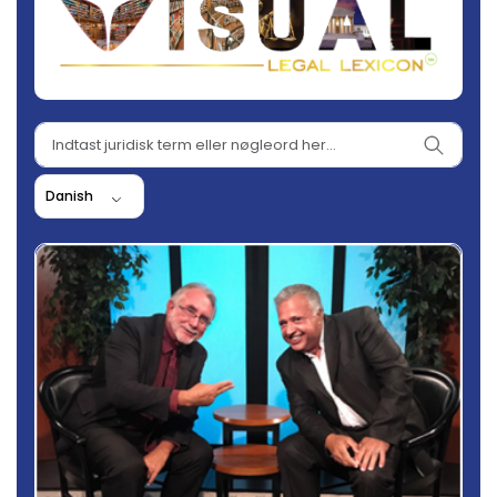
Danish