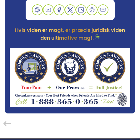
Hvis viden er magt, er præcis juridisk viden
den ultimative magt.