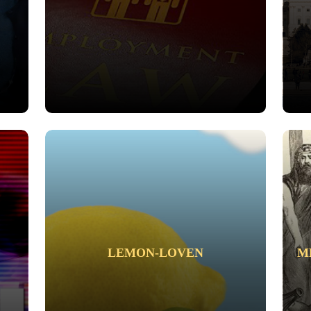
LEMON-LOVEN
M