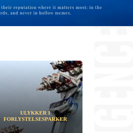
ULYKKER I
FORLYSTELSESPARKER