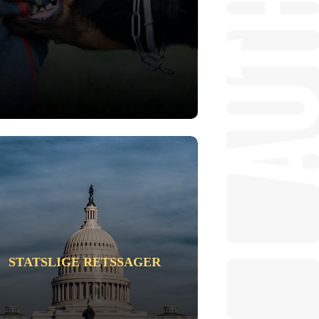
STATSLIGE RETSSAGER