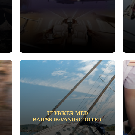
ULYKKER MED
BÅD/SKIB/VANDSCOOTER