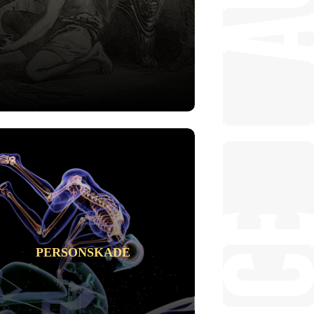
PERSONSKADE