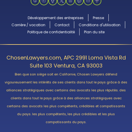
Développement des entreprises
Presse
Carrière / vocation
Contact
Conditions d'utilisation
Politique de confidentialité
Plan du site
ChosenLawyers.com, APC 2991 Loma Vista Rd
Suite 103 Ventura, CA 93003
Bien que son siège soit en Californie, Chosen Lawyers défend
vigoureusement les intérêts de ses clients dans tout le pays grâce à des
alliances stratégiques avec certains des avocats les plus réputés. des
clients dans tout le pays grâce à des alliances stratégiques avec
certains des avocats les plus compétents, crédibles et compatissants
du pays. les plus compétents, les plus crédibles et les plus
compatissants du pays.