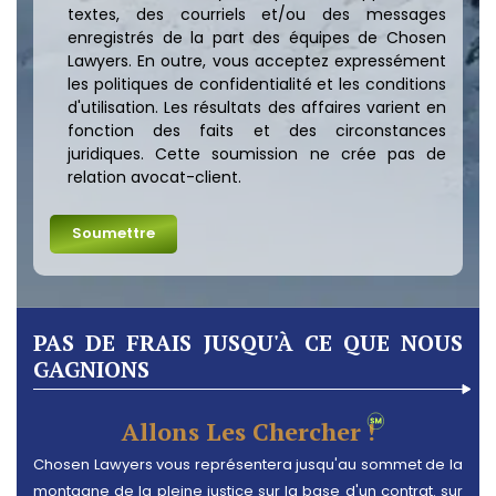
textes, des courriels et/ou des messages
enregistrés de la part des équipes de Chosen
Lawyers. En outre, vous acceptez expressément
les politiques de confidentialité et les conditions
d'utilisation. Les résultats des affaires varient en
fonction des faits et des circonstances
juridiques. Cette soumission ne crée pas de
relation avocat-client.
PAS DE FRAIS JUSQU'À CE QUE NOUS
GAGNIONS
Allons Les Chercher !
Chosen Lawyers vous représentera jusqu'au sommet de la
montagne de la pleine justice sur la base d'un contrat. sur