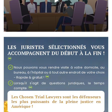
LES JURISTES SÉLECTIONNÉS VOUS
ACCOMPAGNENT DU DÉBUT À LA FIN !
Nous pouvons vous rendre visite à votre domicile, au
bureau, à l'hôpital ou à tout autre endroit de votre choix
- Rapide & gratuit !
Lorsqu'il s'agit de questions juridiques, le temps
compte.
Les Chosen Trial Lawyers sont les défenseurs
les plus puissants de la pleine justice en
Amérique !