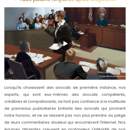
Lorsqu'ils choisissent des avocats de première instance, nos
experts, qui sont eux-mêmes des avocats compétents,
crédibles et compatissants, ne font pas confiance à la multitude
de panneaux publicitaires brillants des avocats qui jonchent
notre horizon, et ne se laissent pas non plus prendre au piège
de leurs commentaires douteux qui encombrent l'Internet. Nos
équipes diligentes creusent en profondeur l'intégrité de nos