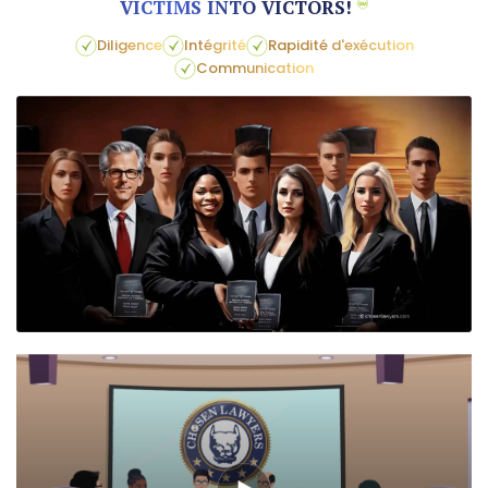
VICTIMS INTO VICTORS!
Diligence
Intégrité
Rapidité d'exécution
Communication