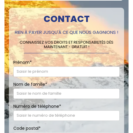
CONTACT
RIEN À PAYER JUSQU'À CE QUE NOUS GAGNIONS !
CONNAISSEZ VOS DROITS ET RESPONSABILITÉS DÈS
MAINTENANT - GRATUIT !
Prénom
*
Nom de famille
*
Numéro de téléphone
*
Code postal
*