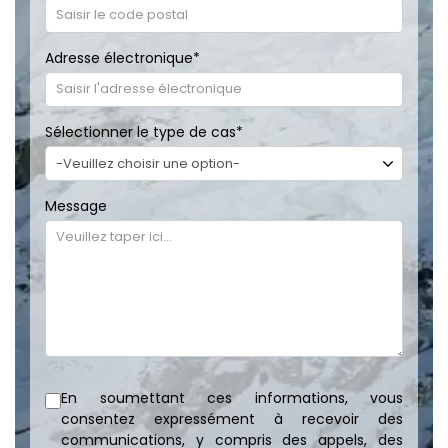
Adresse électronique
*
Sélectionner le type de cas
*
Message
En soumettant ces informations, vous
consentez expressément à recevoir des
communications, y compris des appels, des