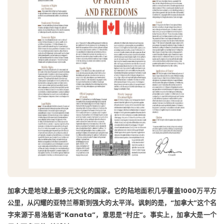
加拿大是地球上最多元文化的国家。它的陆地面积几乎覆盖1000万平方
公里，从闪耀的亚特兰蒂斯到强大的太平洋。讽刺的是，“加拿大”这个名
字来源于易洛魁语“Kanata”，意思是“村庄”。事实上，加拿大是一个