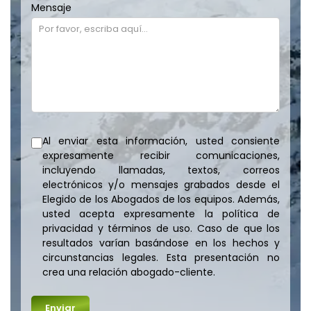
Mensaje
Al enviar esta información, usted consiente
expresamente recibir comunicaciones,
incluyendo llamadas, textos, correos
electrónicos y/o mensajes grabados desde el
Elegido de los Abogados de los equipos. Además,
usted acepta expresamente la política de
privacidad y términos de uso. Caso de que los
resultados varían basándose en los hechos y
circunstancias legales. Esta presentación no
crea una relación abogado-cliente.