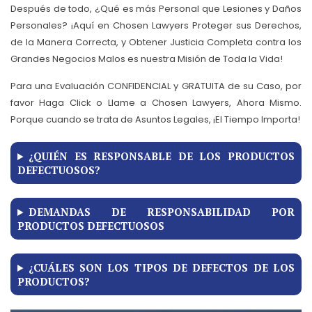
Después de todo, ¿Qué es más Personal que Lesiones y Daños
Personales? ¡Aquí en Chosen Lawyers Proteger sus Derechos,
de la Manera Correcta, y Obtener Justicia Completa contra los
Grandes Negocios Malos es nuestra Misión de Toda la Vida!
Para una Evaluación CONFIDENCIAL y GRATUITA de su Caso, por
favor Haga Click o Llame a Chosen Lawyers, Ahora Mismo.
Porque cuando se trata de Asuntos Legales, ¡El Tiempo Importa!
¿QUIÉN ES RESPONSABLE DE LOS PRODUCTOS
DEFECTUOSOS?
DEMANDAS DE RESPONSABILIDAD POR
PRODUCTOS DEFECTUOSOS
¿CUÁLES SON LOS TIPOS DE DEFECTOS DE LOS
PRODUCTOS?