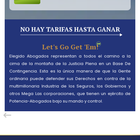
NO HAY TARIFAS HASTA GANAR
Let's Go Get 'em!
Elegido Abogados representan a todos el camino a la
cima de la montaña de la Justicia Plena en un Base De
Contingencia. Esta es la única manera de que la Gente
ordinaria puede defender sus Derechos en contra de la
multimillonaria Industria de los Seguros, los Gobiernos y
otros Mega Las corporaciones, que tienen un ejército de
Potencia-Abogados bajo su mando y control.