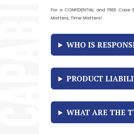
For a CONFIDENTIAL and FREE Case E
Matters, Time Matters!
WHO IS RESPONS
PRODUCT LIABIL
WHAT ARE THE T