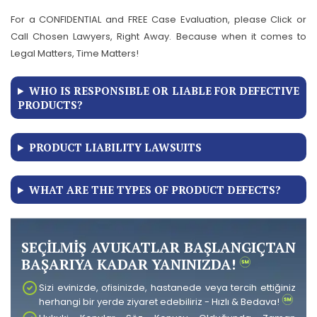
For a CONFIDENTIAL and FREE Case Evaluation, please Click or
Call Chosen Lawyers, Right Away. Because when it comes to
Legal Matters, Time Matters!
WHO IS RESPONSIBLE OR LIABLE FOR DEFECTIVE
PRODUCTS?
PRODUCT LIABILITY LAWSUITS
WHAT ARE THE TYPES OF PRODUCT DEFECTS?
SEÇİLMİŞ AVUKATLAR BAŞLANGIÇTAN
BAŞARIYA KADAR YANINIZDA!
Sizi evinizde, ofisinizde, hastanede veya tercih ettiğiniz
herhangi bir yerde ziyaret edebiliriz - Hızlı & Bedava!