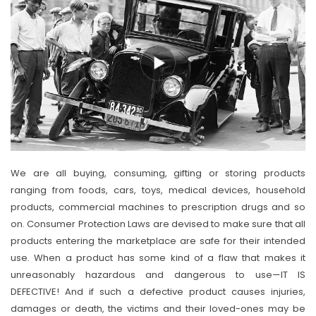
We are all buying, consuming, gifting or storing products
ranging from foods, cars, toys, medical devices, household
products, commercial machines to prescription drugs and so
on. Consumer Protection Laws are devised to make sure that all
products entering the marketplace are safe for their intended
use. When a product has some kind of a flaw that makes it
unreasonably hazardous and dangerous to use—IT IS
DEFECTIVE! And if such a defective product causes injuries,
damages or death, the victims and their loved-ones may be