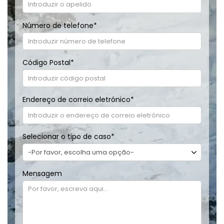
Número de telefone
*
Código Postal
*
Endereço de correio eletrónico
*
Selecionar o tipo de caso
*
Mensagem