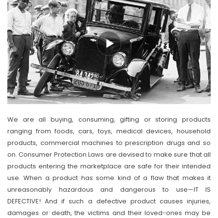
We are all buying, consuming, gifting or storing products
ranging from foods, cars, toys, medical devices, household
products, commercial machines to prescription drugs and so
on. Consumer Protection Laws are devised to make sure that all
products entering the marketplace are safe for their intended
use. When a product has some kind of a flaw that makes it
unreasonably hazardous and dangerous to use—IT IS
DEFECTIVE! And if such a defective product causes injuries,
damages or death, the victims and their loved-ones may be