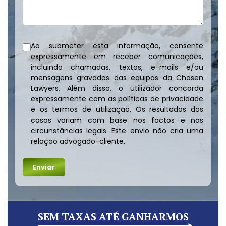
Ao submeter esta informação, consente
expressamente em receber comunicações,
incluindo chamadas, textos, e-mails e/ou
mensagens gravadas das equipas da Chosen
Lawyers. Além disso, o utilizador concorda
expressamente com as políticas de privacidade
e os termos de utilização. Os resultados dos
casos variam com base nos factos e nas
circunstâncias legais. Este envio não cria uma
relação advogado-cliente.
SEM TAXAS ATÉ GANHARMOS