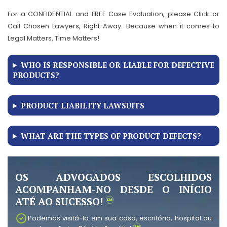
For a CONFIDENTIAL and FREE Case Evaluation, please Click or
Call Chosen Lawyers, Right Away. Because when it comes to
Legal Matters, Time Matters!
WHO IS RESPONSIBLE OR LIABLE FOR DEFECTIVE
PRODUCTS?
PRODUCT LIABILITY LAWSUITS
WHAT ARE THE TYPES OF PRODUCT DEFECTS?
OS ADVOGADOS ESCOLHIDOS
ACOMPANHAM-NO DESDE O INÍCIO
ATÉ AO SUCESSO!
Podemos visitá-lo em sua casa, escritório, hospital ou